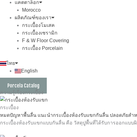
แคตตาล็อก
Morocco
ผลิตภัณฑ์ของเรา
กระเบื้องโมเสค
กระเบื้องเซรามิก
F & W Floor Covering
กระเบื้อง Porcelain
ไทย
English
Porcela Catalog
ความรู้เรื่องกระเบื้อง
กระเบื้อง
หมดปัญหาพื้นลื่น แนะนำกระเบื้องห้องรับแขกกันลื่น ปลอดภัยสำ
กระเบื้องห้องรับแขกแบบกันลื่น คือ วัสดุปูพื้นที่ได้รับการออกแบบผ