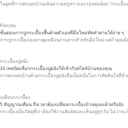
ในยุคที่การตกแต่งบ้านเน้นความหรูหราและรอยต่อน้อย “กระเบื้อ
Porcela
ขั้นตอนการปูกระเบื้องพื้นด้วยตัวเองทื่มือใหม่หัดทำตามได้ง่าย ๆ
การปูกระเบื้องเองอาจดูเหมือนงานยากสำหรับมือใหม่ แต่ถ้าคุณมีเ
กระเบื้องปูผนัง
10 เทคนิคเลือกกระเบื้องปูผนังให้เข้ากับสไตล์บ้านของคุณ
การตกแต่งบ้านด้วยกระเบื้องปูผนังถือเป็นหนึ่งในการตัดสินใจที่สำ
เปลี่ยนกระเบื้อง
5 สัญญาณเตือน ถึงเวลาต้องเปลี่ยนกระเบื้องบ้านคุณแล้วหรือยัง
กระเบื้องเป็นวัสดุที่เราต้องใช้งานสัมผัสและเห็นอยู่ทุกวัน ไม่ว่าจะเ