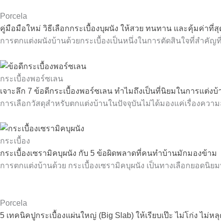
Porcela
คู่มือมือใหม่ วิธีเลือกกระเบื้องบุผนัง ให้สวย ทนทาน และคุ้มค่าที่สุ
การตกแต่งผนังบ้านด้วยกระเบื้องเป็นหนึ่งในการตัดสินใจที่สำคัญท
กระเบื้องพอร์ซเลน
เจาะลึก 7 ข้อดีกระเบื้องพอร์ซเลน ทำไมถึงเป็นที่นิยมในการแต่งบ
การเลือกวัสดุสำหรับตกแต่งบ้านในปัจจุบันไม่ได้มองแค่เรื่องควา
กระเบื้อง
กระเบื้องเซรามิคบุผนัง กับ 5 ข้อผิดพลาดที่คนทำบ้านมักมองข้าม
การตกแต่งบ้านด้วย กระเบื้องเซรามิคบุผนัง เป็นทางเลือกยอดนิยมท
Porcela
5 เทคนิคปูกระเบื้องแผ่นใหญ่ (Big Slab) ให้เรียบเป๊ะ ไม่โก่ง ไม่หล