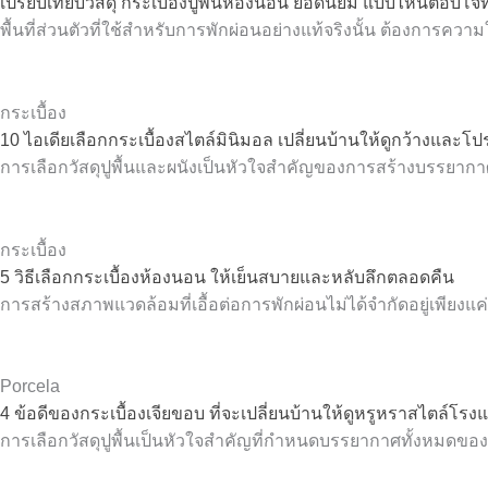
เปรียบเทียบวัสดุ กระเบื้องปูพื้นห้องนอน ยอดนิยม แบบไหนตอบโจทย
พื้นที่ส่วนตัวที่ใช้สำหรับการพักผ่อนอย่างแท้จริงนั้น ต้องการควา
กระเบื้อง
10 ไอเดียเลือกกระเบื้องสไตล์มินิมอล เปลี่ยนบ้านให้ดูกว้างและโ
การเลือกวัสดุปูพื้นและผนังเป็นหัวใจสำคัญของการสร้างบรรยา
กระเบื้อง
5 วิธีเลือกกระเบื้องห้องนอน ให้เย็นสบายและหลับลึกตลอดคืน
การสร้างสภาพแวดล้อมที่เอื้อต่อการพักผ่อนไม่ได้จำกัดอยู่เพียงแค
Porcela
4 ข้อดีของกระเบื้องเจียขอบ ที่จะเปลี่ยนบ้านให้ดูหรูหราสไตล์โรง
การเลือกวัสดุปูพื้นเป็นหัวใจสำคัญที่กำหนดบรรยากาศทั้งหมดข