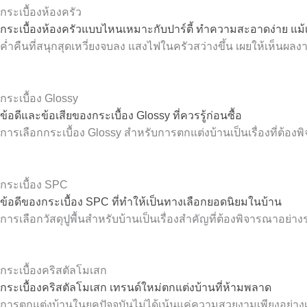
กระเบื้องห้องครัว
กระเบื้องห้องครัวแบบไหนเหมาะกับปาร์ตี้ ทำความสะอาดง่าย แม้
ค่ำคืนที่สนุกสุดเหวี่ยงจบลง แสงไฟในครัวสว่างขึ้น เผยให้เห็นผ
กระเบื้อง Glossy
ข้อดีและข้อเสียของกระเบื้อง Glossy ที่ควรรู้ก่อนซื้อ
การเลือกกระเบื้อง Glossy สำหรับการตกแต่งบ้านเป็นเรื่องที่ต้อง
กระเบื้อง SPC
ข้อดีของกระเบื้อง SPC ที่ทำให้เป็นทางเลือกยอดนิยมในบ้าน
การเลือกวัสดุปูพื้นสำหรับบ้านเป็นเรื่องสำคัญที่ต้องพิจารณาอย่
กระเบื้องคริสตัลโมเสก
กระเบื้องคริสตัลโมเสก เทรนด์ใหม่ตกแต่งบ้านที่ห้ามพลาด
การตกแต่งบ้านในยุคปัจจุบันไม่ได้เน้นแค่ความสวยงามเพียงอย่างเด