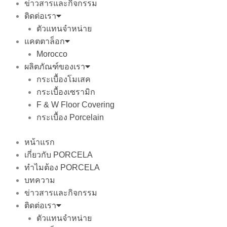
ข่าวสารและกิจกรรม
ติดต่อเรา
ตัวแทนจำหน่าย
แคตตาล็อก
Morocco
ผลิตภัณฑ์ของเรา
กระเบื้องโมเสค
กระเบื้องเซรามิก
F & W Floor Covering
กระเบื้อง Porcelain
หน้าแรก
เกี่ยวกับ PORCELA
ทำไมต้อง PORCELA
บทความ
ข่าวสารและกิจกรรม
ติดต่อเรา
ตัวแทนจำหน่าย