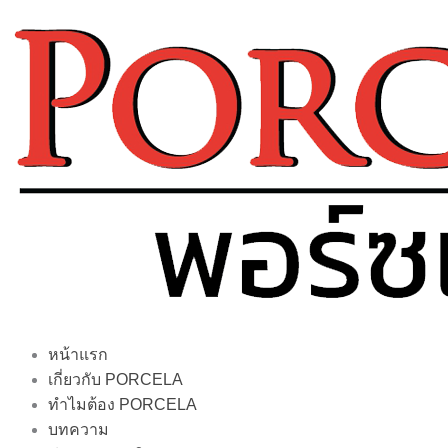
Skip
to
content
หน้าแรก
เกี่ยวกับ PORCELA
ทำไมต้อง PORCELA
บทความ