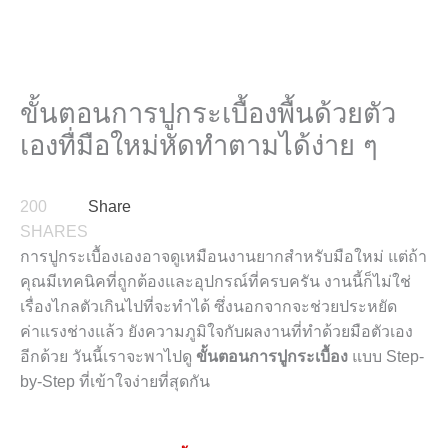
ขั้นตอนการปูกระเบื้องพื้นด้วยตัว
เองทื่มือใหม่หัดทำตามได้ง่าย ๆ
200
Share
SHARES
การปูกระเบื้องเองอาจดูเหมือนงานยากสำหรับมือใหม่ แต่ถ้า
คุณมีเทคนิคที่ถูกต้องและอุปกรณ์ที่ครบครัน งานนี้ก็ไม่ใช่
เรื่องไกลตัวเกินไปที่จะทำได้ ซึ่งนอกจากจะช่วยประหยัด
ค่าแรงช่างแล้ว ยังความภูมิใจกับผลงานที่ทำด้วยมือตัวเอง
อีกด้วย วันนี้เราจะพาไปดู
ขั้นตอนการปูกระเบื้อง
แบบ Step-
by-Step ที่เข้าใจง่ายที่สุดกัน