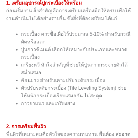
1. เตรียมอุปกรณ์ปูกระเบื้องให้พร้อม
ก่อนเริ่มงาน สิ่งสำคัญคือการเตรียมเครื่องมือให้ครบ เพื่อให้
งานดำเนินไปได้อย่างราบรื่น ซึ่งสิ่งที่ต้องเตรียม ได้แก่
กระเบื้อง ควรซื้อเผื่อไว้ประมาณ 5-10% สำหรับกรณี
ตัดหรือแตก
ปูนกาวซีเมนต์ เลือกให้เหมาะกับประเภทและขนาด
กระเบื้อง
เกรียงหวี หัวใจสำคัญที่ช่วยให้ปูนกาวกระจายตัวได้
สม่ำเสมอ
ค้อนยาง สำหรับเคาะปรับระดับกระเบื้อง
ตัวปรับระดับกระเบื้อง (Tile Leveling System) ช่วย
ให้หน้ากระเบื้องเรียบเสมอกัน ไม่สะดุด
กาวยาแนว และเกรียงยาง
2. การเตรียมพื้นผิว
พื้นผิวที่เหมาะสมคือหัวใจของความทนทาน พื้นต้อง
สะอาด