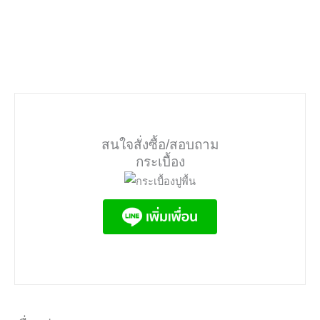
สนใจสั่งซื้อ/สอบถาม
กระเบื้อง