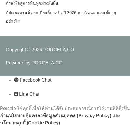
กำลังใจสู่การฟื้นฟูอย่างยั่งยืน
อัปเดตเทรนด์ กระเบื้องห้องครัว ปี 2026 ลายไหนมาแรง ต้องดู
อย่างไร
Copyright © 2026
PORCELA.CO
Powered by
PORCELA.CO
Facebook Chat
Line Chat
Porcela ใช้คุกกี้เพื่อให้ท่านได้รับประสบการณ์การใช้งานที่ดียิ่งขึ้น
อ่านนโยบายคุ้มครองข้อมูลส่วนบุคคล (Privacy
Policy)
และ
นโยบายคุกกี้ (Cookie Policy)