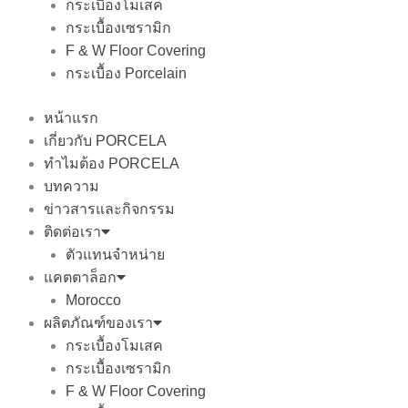
กระเบื้องโมเสค
กระเบื้องเซรามิก
F & W Floor Covering
กระเบื้อง Porcelain
หน้าแรก
เกี่ยวกับ PORCELA
ทำไมต้อง PORCELA
บทความ
ข่าวสารและกิจกรรม
ติดต่อเรา
ตัวแทนจำหน่าย
แคตตาล็อก
Morocco
ผลิตภัณฑ์ของเรา
กระเบื้องโมเสค
กระเบื้องเซรามิก
F & W Floor Covering