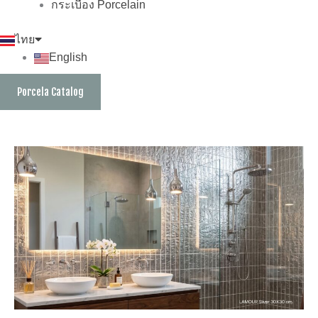
กระเบื้อง Porcelain
ไทย
English
Porcela Catalog