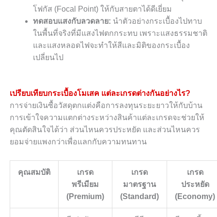
โฟกัส (Focal Point) ให้กับสายตาได้ดีเยี่ยม
ทดสอบแสงกับลวดลาย:
นำตัวอย่างกระเบื้องไปทาบ
ในพื้นที่จริงที่มีแสงไฟตกกระทบ เพราะแสงธรรมชาติ
และแสงหลอดไฟจะทำให้สีและมิติของกระเบื้อง
เปลี่ยนไป
เปรียบเทียบกระเบื้องโมเสค แต่ละเกรดต่างกันอย่างไร?
การจ่ายเงินซื้อวัสดุตกแต่งคือการลงทุนระยะยาวให้กับบ้าน
การเข้าใจความแตกต่างระหว่างสินค้าแต่ละเกรดจะช่วยให้
คุณตัดสินใจได้ว่า ส่วนไหนควรประหยัด และส่วนไหนควร
ยอมจ่ายแพงกว่าเพื่อแลกกับความทนทาน
คุณสมบัติ
เกรด
เกรด
เกรด
พรีเมียม
มาตรฐาน
ประหยัด
(
Premium)
(
Standard)
(
Economy)