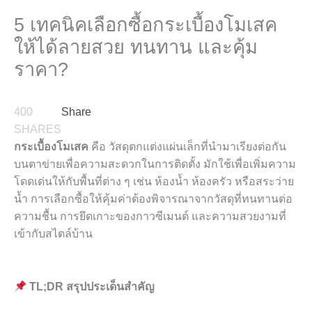
5 เทคนิคเลือกซื้อกระเบื้องโมเสค
ให้ได้ลายสวย ทนทาน และคุ้ม
ราคา?
400
Share
SHARES
กระเบื้องโมเสค
คือ วัสดุตกแต่งแผ่นเล็กที่นำมาเรียงต่อกัน
บนตาข่ายเพื่อความสะดวกในการติดตั้ง มักใช้เพื่อเพิ่มความ
โดดเด่นให้กับพื้นที่ต่าง ๆ เช่น ห้องน้ำ ห้องครัว หรือสระว่าย
น้ำ การเลือกซื้อให้คุ้มค่าต้องพิจารณาจากวัสดุที่ทนทานต่อ
ความชื้น การยึดเกาะของกาวซีเมนต์ และความสวยงามที่
เข้ากับสไตล์บ้าน
TL;DR สรุปประเด็นสำคัญ