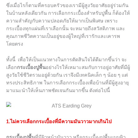
ซึ่งเมื่อไรก็ตามที่ครอบครัวของเรามีผู้สูงวัยอาศัยอยู่ร่วมกัน
ในบ้านหลังเดียวกัน การเลือกกระเบื้องสำหรับปูพื้น ก็ต้องให้
ความสำคัญกับความปลอดภัยให้มากเป็นพิเศษ เพราะ
กระเบื้องทุกแผ่นที่เราเลือกนั้น จะหมายถึงสวัสดิภาพ และ
คุณภาพชีวิตความเป็นอยู่ของผู้ใหญ่ที่เรารักและเคารพ
โดยตรง
ทั้งนี้ เพื่อให้เป็นแนวทางในการตัดสินใจได้ดีมากขึ้นว่า จะ
เลือก
กระเบื้องปูพื้น
อย่างไรให้เหมาะสมกับการอยู่อาศัยที่มีผู้
สูงวัยใช้ชีวิตรวมอยู่ด้วยกัน เราจึงมีเทคนิคเล็ก ๆ น้อย ๆ แต่
ทรงประสิทธิภาพ ในการเลือกกระเบื้องเพื่อบ้านที่มีผู้สูงอายุ
มาแนะนำให้เห็นภาพชัดเจนกันมากขึ้น ดังต่อไปนี้
1.ไม่ควรเลือกกระเบื้องที่มีความมันวาวมากเกินไป
กระเบื้องปูพื้น
ที่มีผิวหน้ามันวาว หรือกระเบื้องปูพื้นแบบผิว