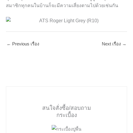
สมาชิกทุกคนในบ้านก็จะมีความเสี่ยงตามไปด้วยเช่นกัน
←
Previous เรื่อง
Next เรื่อง
→
สนใจสั่งซื้อ/สอบถาม
กระเบื้อง