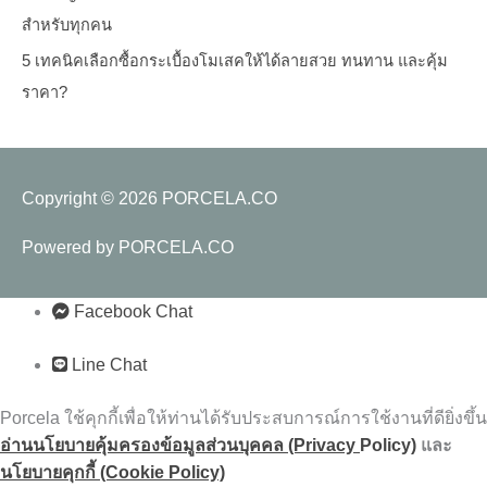
สำหรับทุกคน
5 เทคนิคเลือกซื้อกระเบื้องโมเสคให้ได้ลายสวย ทนทาน และคุ้ม
ราคา?
Copyright © 2026
PORCELA.CO
Powered by
PORCELA.CO
Facebook Chat
Line Chat
Porcela ใช้คุกกี้เพื่อให้ท่านได้รับประสบการณ์การใช้งานที่ดียิ่งขึ้น
อ่านนโยบายคุ้มครองข้อมูลส่วนบุคคล (Privacy
Policy)
และ
นโยบายคุกกี้ (Cookie Policy)