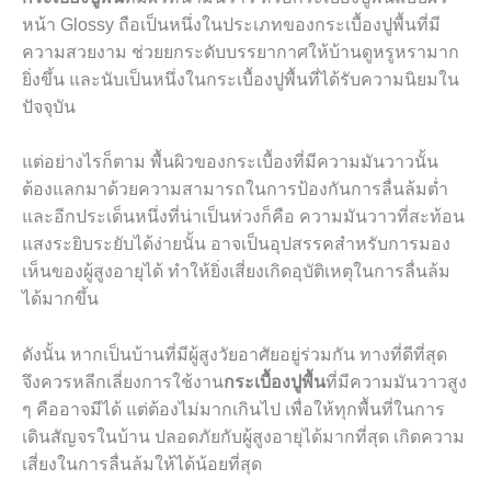
หน้า Glossy ถือเป็นหนึ่งในประเภทของกระเบื้องปูพื้นที่มี
ความสวยงาม ช่วยยกระดับบรรยากาศให้บ้านดูหรูหรามาก
ยิ่งขึ้น และนับเป็นหนึ่งในกระเบื้องปูพื้นที่ได้รับความนิยมใน
ปัจจุบัน
แต่อย่างไรก็ตาม พื้นผิวของกระเบื้องที่มีความมันวาวนั้น
ต้องแลกมาด้วยความสามารถในการป้องกันการลื่นล้มต่ำ
และอีกประเด็นหนึ่งที่น่าเป็นห่วงก็คือ ความมันวาวที่สะท้อน
แสงระยิบระยับได้ง่ายนั้น อาจเป็นอุปสรรคสำหรับการมอง
เห็นของผู้สูงอายุได้ ทำให้ยิ่งเสี่ยงเกิดอุบัติเหตุในการลื่นล้ม
ได้มากขึ้น
ดังนั้น หากเป็นบ้านที่มีผู้สูงวัยอาศัยอยู่ร่วมกัน ทางที่ดีที่สุด
จึงควรหลีกเลี่ยงการใช้งาน
กระเบื้องปูพื้น
ที่มีความมันวาวสูง
ๆ คืออาจมีได้ แต่ต้องไม่มากเกินไป เพื่อให้ทุกพื้นที่ในการ
เดินสัญจรในบ้าน ปลอดภัยกับผู้สูงอายุได้มากที่สุด เกิดความ
เสี่ยงในการลื่นล้มให้ได้น้อยที่สุด