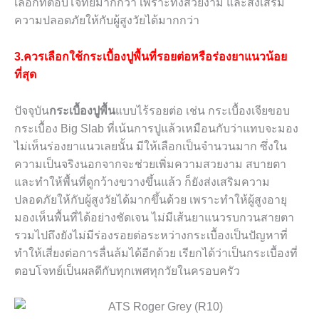
เลือกที่ตอบโจทย์มากกว่า เพราะทั้งสวยงาม และส่งเสริม
ความปลอดภัยให้กับผู้สูงวัยได้มากกว่า
3.ควรเลือกใช้กระเบื้องปูพื้นที่รอยต่อหรือร่องยาแนวน้อย
ที่สุด
ปัจจุบัน
กระเบื้องปูพื้น
แบบไร้รอยต่อ เช่น กระเบื้องเจียขอบ
กระเบื้อง Big Slab ที่เน้นการปูแล้วเหมือนกับว่าแทบจะมอง
ไม่เห็นร่องยาแนวเลยนั้น มีให้เลือกเป็นจำนวนมาก ซึ่งใน
ความเป็นจริงนอกจากจะช่วยเพิ่มความสวยงาม สบายตา
และทำให้พื้นที่ดูกว้างขวางขึ้นแล้ว ก็ยังส่งเสริมความ
ปลอดภัยให้กับผู้สูงวัยได้มากขึ้นด้วย เพราะทำให้ผู้สูงอายุ
มองเห็นพื้นที่ได้อย่างชัดเจน ไม่มีเส้นยาแนวรบกวนสายตา
รวมไปถึงยังไม่มีร่องรอยต่อระหว่างกระเบื้องเป็นปัญหาที่
ทำให้เสี่ยงต่อการลื่นล้มได้อีกด้วย เรียกได้ว่าเป็นกระเบื้องที่
ตอบโจทย์เป็นผลดีกับทุกเพศทุกวัยในครอบครัว