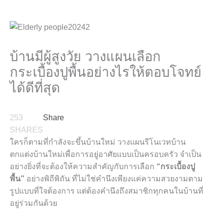
บ้านมีผู้สูงวัย วางแผนเลือก
กระเบื้องปูพื้นอย่างไรให้ตอบโจทย์
ได้ดีที่สุด
253
Share
SHARES
ใครก็ตามที่กำลังจะขึ้นบ้านใหม่ วางแผนรีโนเวทบ้าน
ตกแต่งบ้านใหม่เพื่อการอยู่อาศัยแบบเป็นครอบครัว จำเป็น
อย่างยิ่งที่จะต้องให้ความสำคัญกับการเลือก
“กระเบื้องปู
พื้น”
อย่างพิถีพิถัน ที่ไม่ใช่คำนึงเพียงแค่ความสวยงามตาม
รูปแบบที่ใจต้องการ แต่ต้องคำนึงถึงสมาชิกทุกคนในบ้านที่
อยู่ร่วมกันด้วย