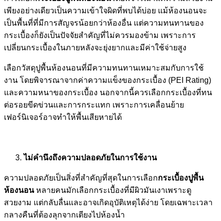
เพียงอย่างเดียวเป็นความเข้าใจผิดที่พบได้บ่อย แม้ห้องนอนจะ
เป็นพื้นที่ที่มีการสัญจรน้อยกว่าห้องอื่น แต่ความทนทานของ
กระเบื้องก็ยังเป็นปัจจัยสำคัญที่ไม่ควรมองข้าม เพราะการ
เปลี่ยนกระเบื้องในภายหลังจะยุ่งยากและมีค่าใช้จ่ายสูง
เลือกวัสดุปูพื้นห้องนอนที่มีความทนทานเหมาะสมกับการใช้
งาน โดยพิจารณาจากค่าความแข็งของกระเบื้อง (PEI Rating)
และความหนาของกระเบื้อง นอกจากนี้ควรเลือกกระเบื้องที่ทน
ต่อรอยขีดข่วนและการกระแทก เพราะการเคลื่อนย้าย
เฟอร์นิเจอร์อาจทำให้พื้นเสียหายได้
ไม่คำนึงถึงความปลอดภัยในการใช้งาน
ความปลอดภัยเป็นสิ่งที่สำคัญที่สุดในการเลือก
กระเบื้องปูพื้น
ห้องนอน
หลายคนมักเลือกกระเบื้องที่มีผิวมันเงาเพราะดู
สวยงาม แต่กลับลื่นและอาจเกิดอุบัติเหตุได้ง่าย โดยเฉพาะเวลา
กลางคืนที่ต้องลุกจากเตียงไปห้องน้ำ