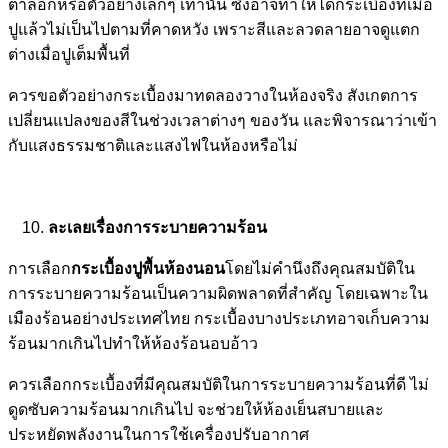
ตาล็อกหรือตัวอย่างเล็กๆ เท่านั้น ซึ่งอาจทำให้ได้กระเบื้องที่เมื่อ
ปูแล้วไม่เป็นไปตามที่คาดหวัง เพราะสีและลวดลายอาจดูแตก
ต่างเมื่อปูเต็มพื้นที่
ควรขอตัวอย่างกระเบื้องมาทดลองวางในห้องจริง สังเกตการ
เปลี่ยนแปลงของสีในช่วงเวลาต่างๆ ของวัน และพิจารณาว่าเข้า
กับแสงธรรมชาติและแสงไฟในห้องหรือไม่
ละเลยเรื่องการระบายความร้อน
การเลือก
กระเบื้องปูพื้นห้องนอน
โดยไม่คำนึงถึงคุณสมบัติใน
การระบายความร้อนเป็นความผิดพลาดที่สำคัญ โดยเฉพาะใน
เมืองร้อนอย่างประเทศไทย กระเบื้องบางประเภทอาจเก็บความ
ร้อนมากเกินไปทำให้ห้องร้อนอบอ้าว
ควรเลือกกระเบื้องที่มีคุณสมบัติในการระบายความร้อนที่ดี ไม่
ดูดซับความร้อนมากเกินไป จะช่วยให้ห้องเย็นสบายและ
ประหยัดพลังงานในการใช้เครื่องปรับอากาศ