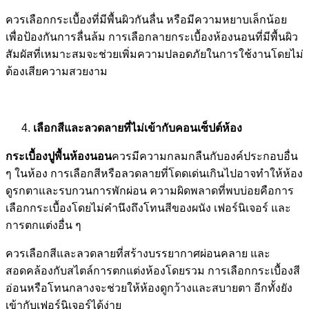
ควรเลือกกระเบื้องที่มีพื้นผิวกันลื่น หรือมีความหยาบเล็กน้อย
เพื่อป้องกันการลื่นล้ม การเลือกลายกระเบื้องห้องนอนที่มีพื้นผิว
สัมผัสที่เหมาะสมจะช่วยเพิ่มความปลอดภัยในการใช้งานโดยไม่
ต้องเสียความสวยงาม
เลือกสีและลวดลายที่ไม่เข้ากับคอนเซ็ปต์ห้อง
กระเบื้องปูพื้นห้องนอน
ควรมีความกลมกลืนกับองค์ประกอบอื่น
ๆ ในห้อง การเลือกสีหรือลวดลายที่โดดเด่นเกินไปอาจทำให้ห้อง
ดูรกตาและรบกวนการพักผ่อน ความผิดพลาดที่พบบ่อยคือการ
เลือกกระเบื้องโดยไม่คำนึงถึงโทนสีของผนัง เฟอร์นิเจอร์ และ
การตกแต่งอื่น ๆ
ควรเลือกสีและลวดลายที่สร้างบรรยากาศผ่อนคลาย และ
สอดคล้องกับสไตล์การตกแต่งห้องโดยรวม การเลือกกระเบื้องสี
อ่อนหรือโทนกลางจะช่วยให้ห้องดูกว้างและสบายตา อีกทั้งยัง
เข้ากับเฟอร์นิเจอร์ได้ง่าย