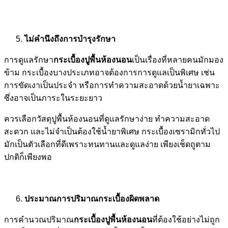
ไม่คำนึงถึงการบำรุงรักษา
การดูแลรักษา
กระเบื้องปูพื้นห้องนอน
เป็นเรื่องที่หลายคนมักมอง
ข้าม กระเบื้องบางประเภทอาจต้องการการดูแลเป็นพิเศษ เช่น
การขัดเงาเป็นประจำ หรือการทำความสะอาดด้วยน้ำยาเฉพาะ
ซึ่งอาจเป็นภาระในระยะยาว
ควรเลือกวัสดุปูพื้นห้องนอนที่ดูแลรักษาง่าย ทำความสะอาด
สะดวก และไม่จำเป็นต้องใช้น้ำยาพิเศษ กระเบื้องเซรามิกทั่วไป
มักเป็นตัวเลือกที่ดีเพราะทนทานและดูแลง่าย เพียงเช็ดถูตาม
ปกติก็เพียงพอ
ประมาณการปริมาณกระเบื้องผิดพลาด
การคำนวณปริมาณ
กระเบื้องปูพื้นห้องนอน
ที่ต้องใช้อย่างไม่ถูก