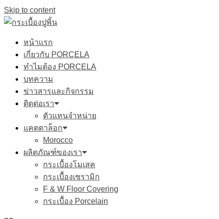
Skip to content
หน้าแรก
เกี่ยวกับ PORCELA
ทำไมต้อง PORCELA
บทความ
ข่าวสารและกิจกรรม
ติดต่อเรา
ตัวแทนจำหน่าย
แคตตาล็อก
Morocco
ผลิตภัณฑ์ของเรา
กระเบื้องโมเสค
กระเบื้องเซรามิก
F & W Floor Covering
กระเบื้อง Porcelain