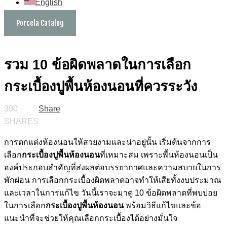
English
Porcela Catalog
รวม 10 ข้อผิดพลาดในการเลือก
กระเบื้องปูพื้นห้องนอนที่ควรระวัง
300
Share
SHARES
การตกแต่งห้องนอนให้สวยงามและน่าอยู่นั้น เริ่มต้นจากการ
เลือก
กระเบื้องปูพื้นห้องนอน
ที่เหมาะสม เพราะพื้นห้องนอนเป็น
องค์ประกอบสำคัญที่ส่งผลต่อบรรยากาศและความสบายในการ
พักผ่อน การเลือกกระเบื้องผิดพลาดอาจทำให้เสียทั้งงบประมาณ
และเวลาในการแก้ไข วันนี้เราจะมาดู 10 ข้อผิดพลาดที่พบบ่อย
ในการเลือก
กระเบื้องปูพื้นห้องนอน
พร้อมวิธีแก้ไขและข้อ
แนะนำที่จะช่วยให้คุณเลือกกระเบื้องได้อย่างมั่นใจ