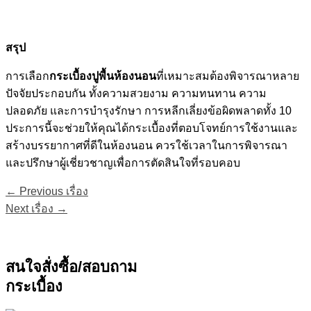
สรุป
การเลือก
กระเบื้องปูพื้นห้องนอน
ที่เหมาะสมต้องพิจารณาหลาย
ปัจจัยประกอบกัน ทั้งความสวยงาม ความทนทาน ความ
ปลอดภัย และการบำรุงรักษา การหลีกเลี่ยงข้อผิดพลาดทั้ง 10
ประการนี้จะช่วยให้คุณได้กระเบื้องที่ตอบโจทย์การใช้งานและ
สร้างบรรยากาศที่ดีในห้องนอน ควรใช้เวลาในการพิจารณา
และปรึกษาผู้เชี่ยวชาญเพื่อการตัดสินใจที่รอบคอบ
←
Previous เรื่อง
Next เรื่อง
→
สนใจสั่งซื้อ/สอบถาม
กระเบื้อง