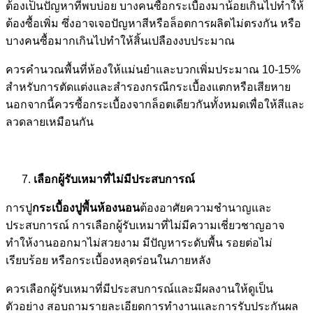
ต้องเป็นปัญหาที่พบบ่อย บางคนซื้อกระเบื้องมาน้อยเกินไปทำให้
ต้องซื้อเพิ่ม ซึ่งอาจเจอปัญหาสีหรือล็อตการผลิตไม่ตรงกัน หรือ
บางคนซื้อมากเกินไปทำให้สิ้นเปลืองงบประมาณ
ควรคำนวณพื้นที่ห้องให้แม่นยำและบวกเพิ่มประมาณ 10-15%
สำหรับการตัดแต่งและสำรองกรณีกระเบื้องแตกหรือเสียหาย
นอกจากนี้ควรซื้อกระเบื้องจากล็อตเดียวกันทั้งหมดเพื่อให้สีและ
ลวดลายเหมือนกัน
เลือกผู้รับเหมาที่ไม่มีประสบการณ์
การปู
กระเบื้องปูพื้นห้องนอน
ต้องอาศัยความชำนาญและ
ประสบการณ์ การเลือกผู้รับเหมาที่ไม่มีความเชี่ยวชาญอาจ
ทำให้งานออกมาไม่สวยงาม มีปัญหาระดับพื้น รอยต่อไม่
เรียบร้อย หรือกระเบื้องหลุดร่อนในภายหลัง
ควรเลือกผู้รับเหมาที่มีประสบการณ์และมีผลงานให้ดูเป็น
ตัวอย่าง สอบถามรายละเอียดการทำงานและการรับประกันผล