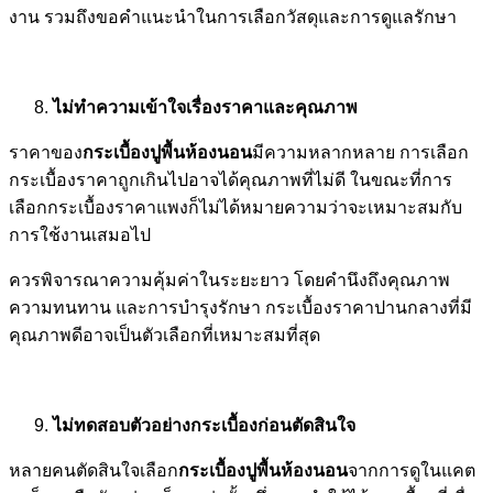
งาน รวมถึงขอคำแนะนำในการเลือกวัสดุและการดูแลรักษา
ไม่ทำความเข้าใจเรื่องราคาและคุณภาพ
ราคาของ
กระเบื้องปูพื้นห้องนอน
มีความหลากหลาย การเลือก
กระเบื้องราคาถูกเกินไปอาจได้คุณภาพที่ไม่ดี ในขณะที่การ
เลือกกระเบื้องราคาแพงก็ไม่ได้หมายความว่าจะเหมาะสมกับ
การใช้งานเสมอไป
ควรพิจารณาความคุ้มค่าในระยะยาว โดยคำนึงถึงคุณภาพ
ความทนทาน และการบำรุงรักษา กระเบื้องราคาปานกลางที่มี
คุณภาพดีอาจเป็นตัวเลือกที่เหมาะสมที่สุด
ไม่ทดสอบตัวอย่างกระเบื้องก่อนตัดสินใจ
หลายคนตัดสินใจเลือก
กระเบื้องปูพื้นห้องนอน
จากการดูในแคต