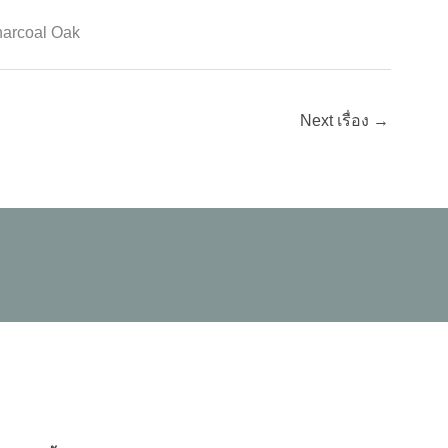
Next เรื่อง
→