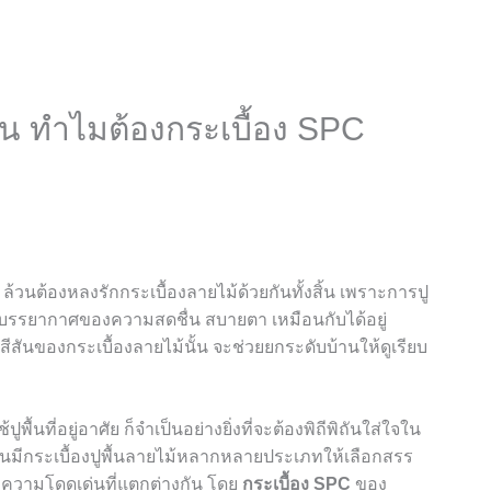
ื้น ทำไมต้องกระเบื้อง SPC
้วนต้องหลงรักกระเบื้องลายไม้ด้วยกันทั้งสิ้น เพราะการปู
้เกิดบรรยากาศของความสดชื่น สบายตา เหมือนกับได้อยู่
ันของกระเบื้องลายไม้นั้น จะช่วยยกระดับบ้านให้ดูเรียบ
้นที่อยู่อาศัย ก็จำเป็นอย่างยิ่งที่จะต้องพิถีพิถันใส่ใจใน
จุบันมีกระเบื้องปูพื้นลายไม้หลากหลายประเภทให้เลือกสรร
และความโดดเด่นที่แตกต่างกัน โดย
กระเบื้อง
SPC
ของ