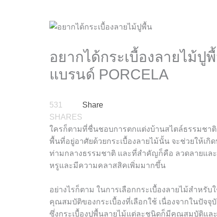
อยากได้กระเบื้องลายไม้ปูพ
แบรนด์ PORCELA
531
Share
SHARES
ใครก็ตามที่ชื่นชอบการตกแต่งบ้านสไตล์ธรรมชาติ ล
พื้นที่อยู่อาศัยด้วยกระเบื้องลายไม้นั้น จะช่วยให
ท่ามกลางธรรมชาติ และที่สำคัญก็คือ ลวดลายและสีส
หรูและมีความคลาสสิคเพิ่มมากขึ้น
อย่างไรก็ตาม ในการเลือกกระเบื้องลายไม้สำหรับใช้ปูพื
คุณสมบัติของกระเบื้องที่เลือกใช้ เนื่องจากในปัจ
ซึ่งกระเบื้องปูพื้นลายไม้แต่ละชนิดก็มีคุณสมบัติ