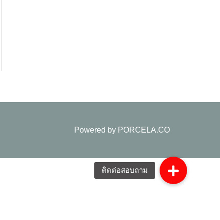
Powered by
PORCELA.CO