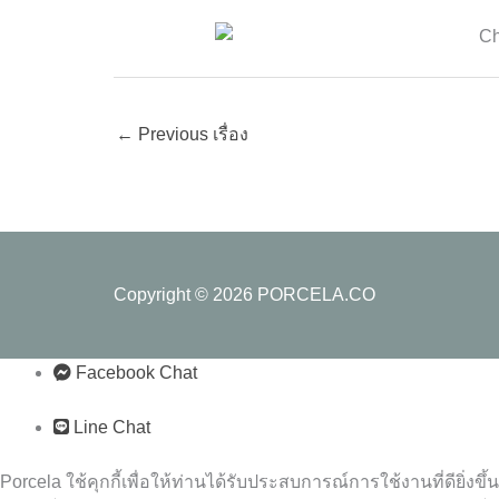
←
Previous เรื่อง
Copyright © 2026
PORCELA.CO
Facebook Chat
Line Chat
Porcela ใช้คุกกี้เพื่อให้ท่านได้รับประสบการณ์การใช้งานที่ดียิ่งขึ้น