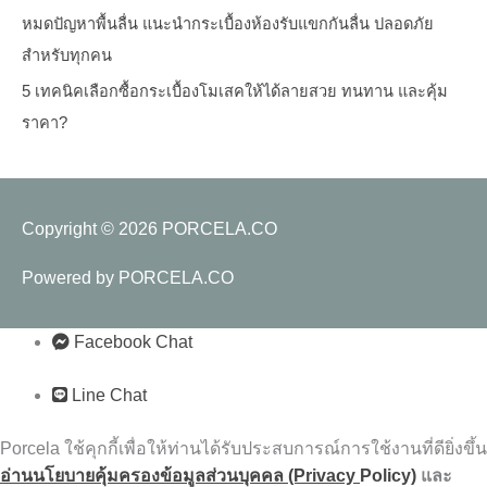
หมดปัญหาพื้นลื่น แนะนำกระเบื้องห้องรับแขกกันลื่น ปลอดภัย
สำหรับทุกคน
5 เทคนิคเลือกซื้อกระเบื้องโมเสคให้ได้ลายสวย ทนทาน และคุ้ม
ราคา?
Copyright © 2026
PORCELA.CO
Powered by
PORCELA.CO
Facebook Chat
Line Chat
Porcela ใช้คุกกี้เพื่อให้ท่านได้รับประสบการณ์การใช้งานที่ดียิ่งขึ้น
อ่านนโยบายคุ้มครองข้อมูลส่วนบุคคล (Privacy
Policy)
และ