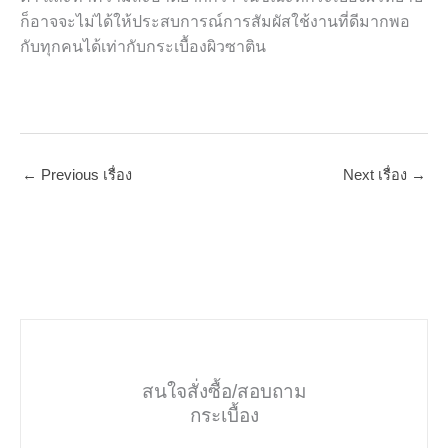
ก็อาจจะไม่ได้ให้ประสบการณ์การสัมผัสใช้งานที่ดีมากพอ
กับทุกคนได้เท่ากับกระเบื้องผิวซาติน
←
Previous เรื่อง
Next เรื่อง
→
สนใจสั่งซื้อ/สอบถาม
กระเบื้อง