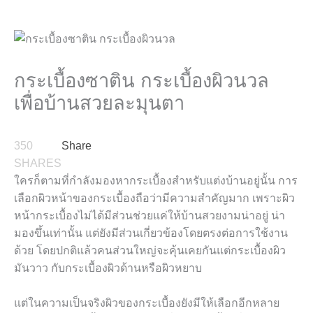
กระเบื้องซาติน กระเบื้องผิวนวล
เพื่อบ้านสวยละมุนตา
350
Share
SHARES
ใครก็ตามที่กำลังมองหากระเบื้องสำหรับแต่งบ้านอยู่นั้น การ
เลือกผิวหน้าของกระเบื้องถือว่ามีความสำคัญมาก เพราะผิว
หน้ากระเบื้องไม่ได้มีส่วนช่วยแค่ให้บ้านสวยงามน่าอยู่ น่า
มองขึ้นเท่านั้น แต่ยังมีส่วนเกี่ยวข้องโดยตรงต่อการใช้งาน
ด้วย โดยปกติแล้วคนส่วนใหญ่จะคุ้นเคยกันแต่กระเบื้องผิว
มันวาว กับกระเบื้องผิวด้านหรือผิวหยาบ
แต่ในความเป็นจริงผิวของกระเบื้องยังมีให้เลือกอีกหลาย