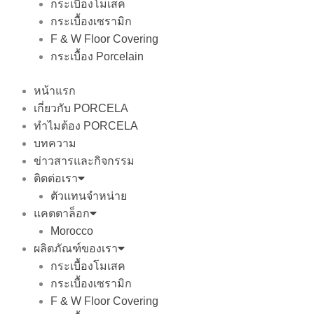
กระเบื้องโมเสค
กระเบื้องเซรามิก
F & W Floor Covering
กระเบื้อง Porcelain
หน้าแรก
เกี่ยวกับ PORCELA
ทำไมต้อง PORCELA
บทความ
ข่าวสารและกิจกรรม
ติดต่อเรา
ตัวแทนจำหน่าย
แคตตาล็อก
Morocco
ผลิตภัณฑ์ของเรา
กระเบื้องโมเสค
กระเบื้องเซรามิก
F & W Floor Covering