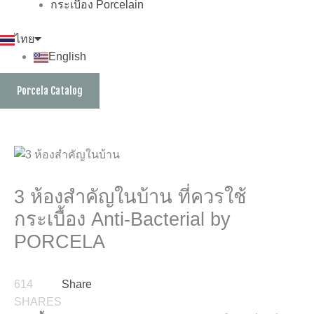
กระเบื้อง Porcelain
ไทย
English
Porcela Catalog
3 ห้องสำคัญในบ้าน ที่ควรใช้
กระเบื้อง Anti-Bacterial by
PORCELA
614
Share
SHARES