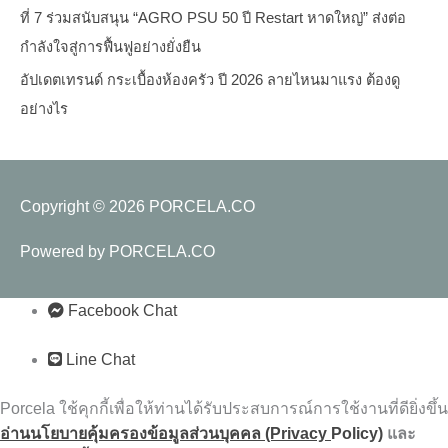
ที่ 7 ร่วมสนับสนุน “AGRO PSU 50 ปี Restart หาดใหญ่” ส่งต่อ
กำลังใจสู่การฟื้นฟูอย่างยั่งยืน
อัปเดตเทรนด์ กระเบื้องห้องครัว ปี 2026 ลายไหนมาแรง ต้องดู
อย่างไร
Copyright © 2026
PORCELA.CO
Powered by
PORCELA.CO
Facebook Chat
Line Chat
Porcela ใช้คุกกี้เพื่อให้ท่านได้รับประสบการณ์การใช้งานที่ดียิ่งขึ้น
อ่านนโยบายคุ้มครองข้อมูลส่วนบุคคล (Privacy
Policy)
และ