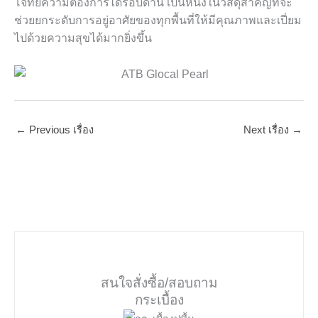
โจทย์ความต้องการได้รอบด้าน เป็นหนึ่งในวัสดุสำคัญที่จะ
ช่วยยกระดับการอยู่อาศัยของทุกพื้นที่ให้มีคุณภาพและเปี่ยม
ไปด้วยความสุขได้มากยิ่งขึ้น
←
Previous เรื่อง
Next เรื่อง
→
สนใจสั่งซื้อ/สอบถาม
กระเบื้อง