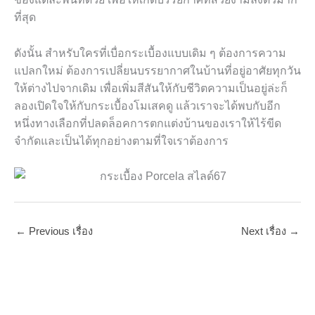
ที่สุด
ดังนั้น สำหรับใครที่เบื่อกระเบื้องแบบเดิม ๆ ต้องการความ
แปลกใหม่ ต้องการเปลี่ยนบรรยากาศในบ้านที่อยู่อาศัยทุกวัน
ให้ต่างไปจากเดิม เพื่อเพิ่มสีสันให้กับชีวิตความเป็นอยู่ล่ะก็
ลองเปิดใจให้กับกระเบื้องโมเสคดู แล้วเราจะได้พบกับอีก
หนึ่งทางเลือกที่ปลดล็อคการตกแต่งบ้านของเราให้ไร้ขีด
จำกัดและเป็นได้ทุกอย่างตามที่ใจเราต้องการ
←
Previous เรื่อง
Next เรื่อง
→