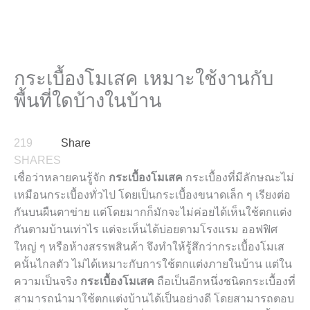
กระเบื้องโมเสค เหมาะใช้งานกับ
พื้นที่ใดบ้างในบ้าน
219
Share
SHARES
เชื่อว่าหลายคนรู้จัก
กระเบื้องโมเสค
กระเบื้องที่มีลักษณะไม่
เหมือนกระเบื้องทั่วไป โดยเป็นกระเบื้องขนาดเล็ก ๆ เรียงต่อ
กันบนผืนตาข่าย แต่โดยมากก็มักจะไม่ค่อยได้เห็นใช้ตกแต่ง
กันตามบ้านเท่าไร แต่จะเห็นได้บ่อยตามโรงแรม ออฟฟิศ
ใหญ่ ๆ หรือห้างสรรพสินค้า จึงทำให้รู้สึกว่ากระเบื้องโมเส
คนั้นไกลตัว ไม่ได้เหมาะกับการใช้ตกแต่งภายในบ้าน แต่ใน
ความเป็นจริง
กระเบื้องโมเสค
ถือเป็นอีกหนึ่งชนิดกระเบื้องที่
สามารถนำมาใช้ตกแต่งบ้านได้เป็นอย่างดี โดยสามารถตอบ