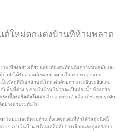
นด์ใหม่ตกแต่งบ้านที่ห้ามพลาด
งามเพียงอย่างเดียว แต่ยังต้องสะท้อนถึงความทันสมัยและ
์ที่กำลังได้รับความนิยมอย่างมากในวงการออกแบบ
งเป็นวัสดุที่มีเอกลักษณ์โดดเด่นด้วยความระยิบระยับและ
บพื้นที่ต่าง ๆ ภายในบ้าน ไม่ว่าจะเป็นห้องน้ำ ห้องครัว
กระเบื้องคริสตัลโมเสก
จึงกลายเป็นตัวเลือกที่ช่วยยกระดับ
อย่างน่าประทับใจ
เสก
ในมุมมองที่ครบถ้วน ตั้งแต่จุดเด่นที่ทำให้วัสดุชนิดนี้
่ต่าง ๆ ภายในบ้าน พร้อมเคล็ดลับการเลือกและดูแลรักษา