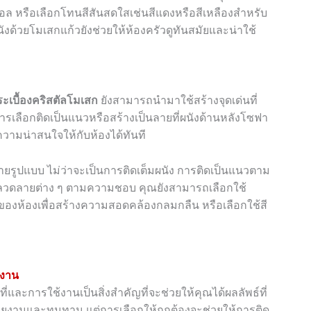
อล หรือเลือกโทนสีสันสดใสเช่นสีแดงหรือสีเหลืองสำหรับ
งด้วยโมเสกแก้วยังช่วยให้ห้องครัวดูทันสมัยและน่าใช้
ะเบื้องคริสตัลโมเสก
ยังสามารถนำมาใช้สร้างจุดเด่นที่
ารเลือกติดเป็นแนวหรือสร้างเป็นลายที่ผนังด้านหลังโซฟา
ความน่าสนใจให้กับห้องได้ทันที
รูปแบบ ไม่ว่าจะเป็นการติดเต็มผนัง การติดเป็นแนวตาม
ะลวดลายต่าง ๆ ตามความชอบ คุณยังสามารถเลือกใช้
ักของห้องเพื่อสร้างความสอดคล้องกลมกลืน หรือเลือกใช้สี
้งาน
ที่และการใช้งานเป็นสิ่งสำคัญที่จะช่วยให้คุณได้ผลลัพธ์ที่
ามสวยงามและทนทาน แต่การเลือกให้ถูกต้องจะช่วยให้การติด