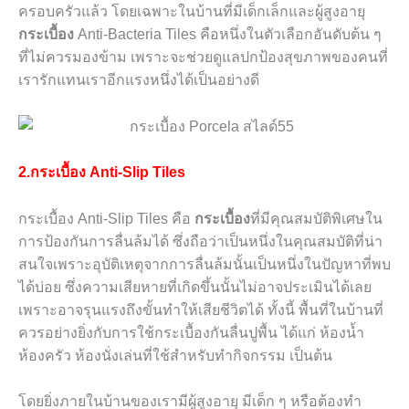
ครอบครัวแล้ว โดยเฉพาะในบ้านที่มีเด็กเล็กและผู้สูงอายุ
กระเบื้อง
Anti-Bacteria Tiles
คือหนึ่งในตัวเลือกอันดับต้น ๆ
ที่ไม่ควรมองข้าม เพราะจะช่วยดูแลปกป้องสุขภาพของคนที่
เรารักแทนเราอีกแรงหนึ่งได้เป็นอย่างดี
2.กระเบื้อง
Anti-Slip Tiles
กระเบื้อง
Anti-Slip Tiles
คือ
กระเบื้อง
ที่มีคุณสมบัติพิเศษใน
การป้องกันการลื่นล้มได้ ซึ่งถือว่าเป็นหนึ่งในคุณสมบัติที่น่า
สนใจเพราะอุบัติเหตุจากการลื่นล้มนั้นเป็นหนึ่งในปัญหาที่พบ
ได้บ่อย ซึ่งความเสียหายที่เกิดขึ้นนั้นไม่อาจประเมินได้เลย
เพราะอาจรุนแรงถึงขั้นทำให้เสียชีวิตได้ ทั้งนี้ พื้นที่ในบ้านที่
ควรอย่างยิ่งกับการใช้กระเบื้องกันลื่นปูพื้น ได้แก่ ห้องน้ำ
ห้องครัว ห้องนั่งเล่นที่ใช้สำหรับทำกิจกรรม เป็นต้น
โดยยิ่งภายในบ้านของเรามีผู้สูงอายุ มีเด็ก ๆ หรือต้องทำ