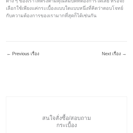
ต่าง ๆ ของเราให้ตรงตามคุณสมบัติที่ต้องการได้เลย หรือจะ
เลือกใช้เพียงแค่กระเบื้องแบบใดแบบหนึ่งที่คิดว่าตอบโจทย์
กับความต้องการของเรามากที่สุดก็ได้เช่นกัน
←
Previous เรื่อง
Next เรื่อง
→
สนใจสั่งซื้อ/สอบถาม
กระเบื้อง