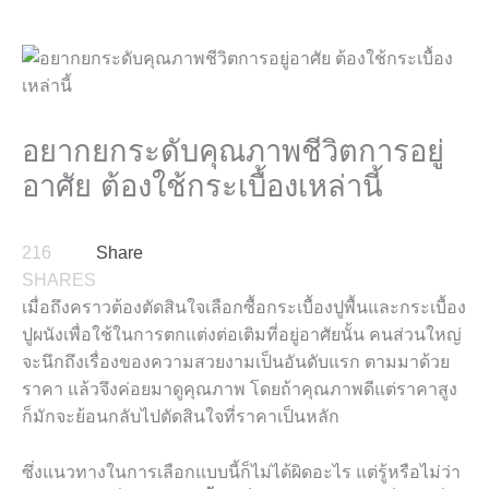
อยากยกระดับคุณภาพชีวิตการอยู่
อาศัย ต้องใช้กระเบื้องเหล่านี้
216
Share
SHARES
เมื่อถึงคราวต้องตัดสินใจเลือกซื้อกระเบื้องปูพื้นและกระเบื้อง
ปูผนังเพื่อใช้ในการตกแต่งต่อเติมที่อยู่อาศัยนั้น คนส่วนใหญ่
จะนึกถึงเรื่องของความสวยงามเป็นอันดับแรก ตามมาด้วย
ราคา แล้วจึงค่อยมาดูคุณภาพ โดยถ้าคุณภาพดีแต่ราคาสูง
ก็มักจะย้อนกลับไปตัดสินใจที่ราคาเป็นหลัก
ซึ่งแนวทางในการเลือกแบบนี้ก็ไม่ได้ผิดอะไร แต่รู้หรือไม่ว่า