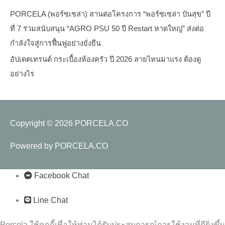
PORCELA (พอร์ซเซล่า) สานต่อโครงการ “พอร์ซเซล่า ปันสุข” ปี
ที่ 7 ร่วมสนับสนุน “AGRO PSU 50 ปี Restart หาดใหญ่” ส่งต่อ
กำลังใจสู่การฟื้นฟูอย่างยั่งยืน
อัปเดตเทรนด์ กระเบื้องห้องครัว ปี 2026 ลายไหนมาแรง ต้องดู
อย่างไร
Copyright © 2026
PORCELA.CO
Powered by
PORCELA.CO
Facebook Chat
Line Chat
Porcela ใช้คุกกี้เพื่อให้ท่านได้รับประสบการณ์การใช้งานที่ดียิ่งขึ้น