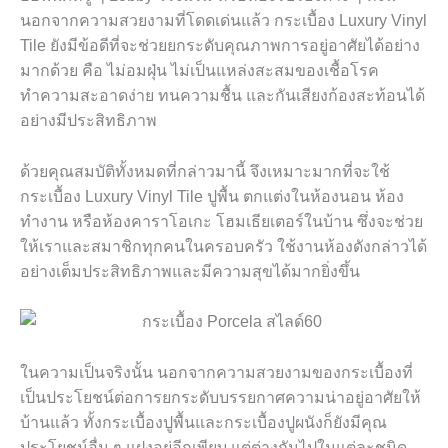
นอกจากความสวยงามที่โดดเด่นแล้ว กระเบื้อง
Luxury Vinyl
Tile
ยังมีข้อดีที่จะช่วยยกระดับคุณภาพการอยู่อาศัยได้อย่าง
มากด้วย คือ ไม่อมฝุ่น ไม่เป็นแหล่งสะสมของเชื้อโรค
ทำความสะอาดง่าย ทนความชื้น และกันเสียงก้องสะท้อนได้
อย่างมีประสิทธิภาพ
ด้วยคุณสมบัติทั้งหมดที่กล่าวมานี้ จึงเหมาะมากที่จะใช้
กระเบื้อง
Luxury Vinyl Tile
ปูพื้น ตกแต่งในห้องนอน ห้อง
ทำงาน หรือห้องคาราโอเกะ โฮมเธียเตอร์ในบ้าน ซึ่งจะช่วย
ให้เราและสมาชิกทุกคนในครอบครัว ใช้งานห้องดังกล่าวได้
อย่างเต็มประสิทธิภาพและมีความสุขได้มากยิ่งขึ้น
ในความเป็นจริงนั้น นอกจากความสวยงามของกระเบื้องที่
เป็นประโยชน์ต่อการยกระดับบรรยกาศความน่าอยู่อาศัยให้
บ้านแล้ว ทั้งกระเบื้องปูพื้นและกระเบื้องปูผนังก็ยังมีคุณ
ประโยชน์อื่น ๆ แฝงอยู่อีกเพียบ แต่ต่างกันไปในแต่ละชนิด