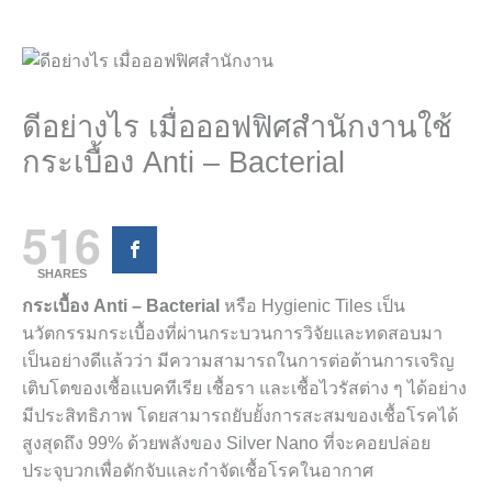
ดีอย่างไร เมื่อออฟฟิศสำนักงานใช้
กระเบื้อง Anti – Bacterial
516
SHARES
กระเบื้อง Anti – Bacterial
หรือ
Hygienic Tiles
เป็น
นวัตกรรมกระเบื้องที่ผ่านกระบวนการวิจัยและทดสอบมา
เป็นอย่างดีแล้วว่า มีความสามารถในการต่อต้านการเจริญ
เติบโตของเชื้อแบคทีเรีย เชื้อรา และเชื้อไวรัสต่าง ๆ ได้อย่าง
มีประสิทธิภาพ โดยสามารถยับยั้งการสะสมของเชื้อโรคได้
สูงสุดถึง
99%
ด้วยพลังของ
Silver Nano
ที่จะคอยปล่อย
ประจุบวกเพื่อดักจับและกำจัดเชื้อโรคในอากาศ