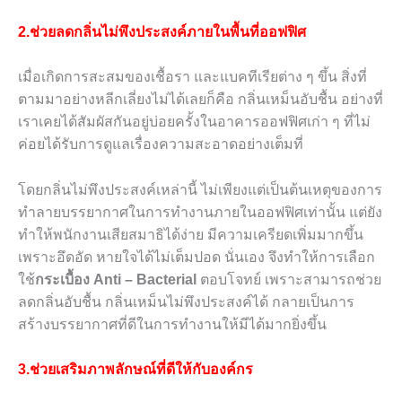
2.ช่วยลดกลิ่นไม่พึงประสงค์ภายในพื้นที่ออฟฟิศ
เมื่อเกิดการสะสมของเชื้อรา และแบคทีเรียต่าง ๆ ขึ้น สิ่งที่
ตามมาอย่างหลีกเลี่ยงไม่ได้เลยก็คือ กลิ่นเหม็นอับชื้น อย่างที่
เราเคยได้สัมผัสกันอยู่บ่อยครั้งในอาคารออฟฟิศเก่า ๆ ที่ไม่
ค่อยได้รับการดูแลเรื่องความสะอาดอย่างเต็มที่
โดยกลิ่นไม่พึงประสงค์เหล่านี้ ไม่เพียงแต่เป็นต้นเหตุของการ
ทำลายบรรยากาศในการทำงานภายในออฟฟิศเท่านั้น แต่ยัง
ทำให้พนักงานเสียสมาธิได้ง่าย มีความเครียดเพิ่มมากขึ้น
เพราะอึดอัด หายใจได้ไม่เต็มปอด นั่นเอง จึงทำให้การเลือก
ใช้
กระเบื้อง
Anti – Bacterial
ตอบโจทย์ เพราะสามารถช่วย
ลดกลิ่นอับชื้น กลิ่นเหม็นไม่พึงประสงค์ได้ กลายเป็นการ
สร้างบรรยากาศที่ดีในการทำงานให้มีได้มากยิ่งขึ้น
3.ช่วยเสริมภาพลักษณ์ที่ดีให้กับองค์กร