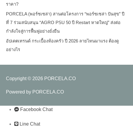
ราคา?
PORCELA (พอร์ซเซล่า) สานต่อโครงการ “พอร์ซเซล่า ปันสุข” ปี
ที่ 7 ร่วมสนับสนุน “AGRO PSU 50 ปี Restart หาดใหญ่” ส่งต่อ
กำลังใจสู่การฟื้นฟูอย่างยั่งยืน
อัปเดตเทรนด์ กระเบื้องห้องครัว ปี 2026 ลายไหนมาแรง ต้องดู
อย่างไร
Copyright © 2026
PORCELA.CO
Powered by
PORCELA.CO
Facebook Chat
Line Chat