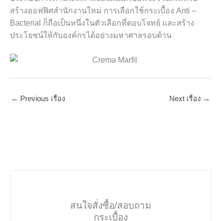
สร้างออฟฟิศสำนักงานใหม่ การเลือกใช้กระเบื้อง
Anti –
Bacterial
ก็ถือเป็นหนึ่งในตัวเลือกที่ตอบโจทย์ และสร้าง
ประโยชน์ให้กับองค์กรได้อย่างมหาศาลรอบด้าน
←
Previous เรื่อง
Next เรื่อง
→
สนใจสั่งซื้อ/สอบถาม
กระเบื้อง