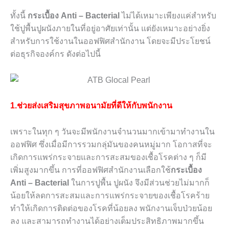
ทั้งนี้
กระเบื้อง
Anti – Bacterial
ไม่ได้เหมาะเพียงแค่สำหรับ
ใช้ปูพื้นปูผนังภายในที่อยู่อาศัยเท่านั้น แต่ยังเหมาะอย่างยิ่ง
สำหรับการใช้งานในออฟฟิศสำนักงาน โดยจะมีประโยชน์
ต่อธุรกิจองค์กร ดังต่อไปนี้
1.ช่วยส่งเสริมสุขภาพอนามัยที่ดีให้กับพนักงาน
เพราะในทุก ๆ วันจะมีพนักงานจำนวนมากเข้ามาทำงานใน
ออฟฟิศ ซึ่งเมื่อมีการรวมกลุ่มันของคนหมู่มาก โอกาสที่จะ
เกิดการแพร่กระจายและการสะสมของเชื้อโรคต่าง ๆ ก็มี
เพิ่มสูงมากขึ้น การที่ออฟฟิศสำนักงานเลือกใช้
กระเบื้อง
Anti – Bacterial
ในการปูพื้น ปูผนัง จึงมีส่วนช่วยไม่มากก็
น้อยให้ลดการสะสมและการแพร่กระจายของเชื้อโรคร้าย
ทำให้เกิดการติดต่อของโรคที่น้อยลง พนักงานเจ็บป่วยน้อย
ลง และสามารถทำงานได้อย่างเต็มประสิทธิภาพมากขึ้น