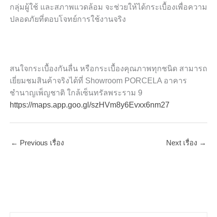
กลุ่มผู้ใช้ และสภาพแวดล้อม จะช่วยให้ได้กระเบื้องเพื่อความ
ปลอดภัยที่ตอบโจทย์การใช้งานจริง
สนใจกระเบื้องกันลื่น หรือกระเบื้องคุณภาพทุกชนิด สามารถ
เยี่ยมชมสินค้าจริงได้ที่ Showroom PORCELA อาคาร
ชำนาญเพ็ญชาติ ใกล้เซ็นทรัลพระราม 9
https://maps.app.goo.gl/szHVm8y6Evxx6nm27
←
Previous เรื่อง
Next เรื่อง
→