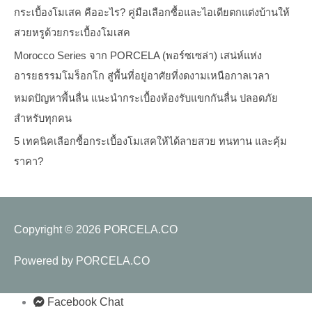
กระเบื้องโมเสค คืออะไร? คู่มือเลือกซื้อและไอเดียตกแต่งบ้านให้
สวยหรูด้วยกระเบื้องโมเสค
Morocco Series จาก PORCELA (พอร์ซเซล่า) เสน่ห์แห่ง
อารยธรรมโมร็อกโก สู่พื้นที่อยู่อาศัยที่งดงามเหนือกาลเวลา
หมดปัญหาพื้นลื่น แนะนำกระเบื้องห้องรับแขกกันลื่น ปลอดภัย
สำหรับทุกคน
5 เทคนิคเลือกซื้อกระเบื้องโมเสคให้ได้ลายสวย ทนทาน และคุ้ม
ราคา?
Copyright © 2026
PORCELA.CO
Powered by
PORCELA.CO
Facebook Chat