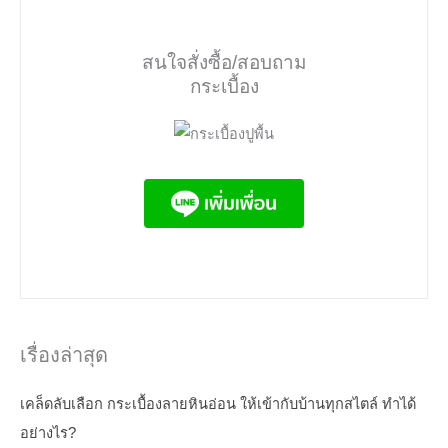
สนใจสั่งซื้อ/สอบถาม
กระเบื้อง
เรื่องล่าสุด
เคล็ดลับเลือก กระเบื้องลายหินอ่อน ให้เข้ากับบ้านทุกสไตล์ ทำได้
อย่างไร?