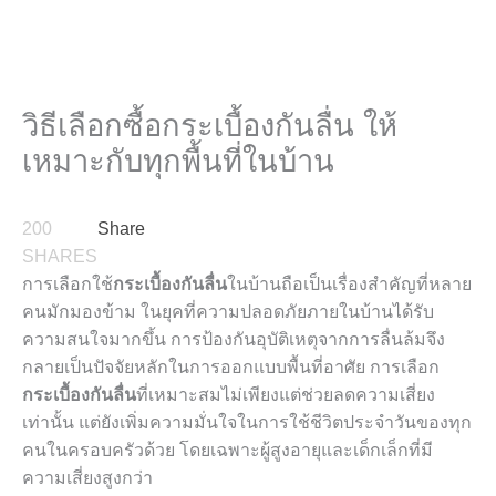
วิธีเลือกซื้อกระเบื้องกันลื่น ให้
เหมาะกับทุกพื้นที่ในบ้าน
200
Share
SHARES
การเลือกใช้
กระเบื้องกันลื่น
ในบ้านถือเป็นเรื่องสำคัญที่หลาย
คนมักมองข้าม ในยุคที่ความปลอดภัยภายในบ้านได้รับ
ความสนใจมากขึ้น การป้องกันอุบัติเหตุจากการลื่นล้มจึง
กลายเป็นปัจจัยหลักในการออกแบบพื้นที่อาศัย การเลือก
กระเบื้องกันลื่น
ที่เหมาะสมไม่เพียงแต่ช่วยลดความเสี่ยง
เท่านั้น แต่ยังเพิ่มความมั่นใจในการใช้ชีวิตประจำวันของทุก
คนในครอบครัวด้วย โดยเฉพาะผู้สูงอายุและเด็กเล็กที่มี
ความเสี่ยงสูงกว่า