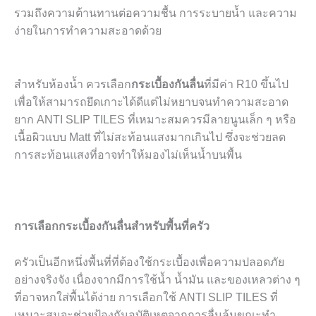
รวมถึงความต้านทานต่อความชื้น การระบายน้ำ และความ
ง่ายในการทำความสะอาดด้วย
สำหรับห้องน้ำ ควรเลือก
กระเบื้องกันลื่น
ที่มีค่า R10 ขึ้นไป
เพื่อให้สามารถยึดเกาะได้ดีแต่ไม่หยาบจนทำความสะอาด
ยาก ANTI SLIP TILES ที่เหมาะสมควรมีลายนูนเล็ก ๆ หรือ
เนื้อผิวแบบ Matt ที่ไม่สะท้อนแสงมากเกินไป ซึ่งจะช่วยลด
การสะท้อนแสงที่อาจทำให้มองไม่เห็นน้ำบนพื้น
การเลือกกระเบื้องกันลื่นสำหรับพื้นที่ครัว
ครัวเป็นอีกหนึ่งพื้นที่ที่ต้องใช้กระเบื้องเพื่อความปลอดภัย
อย่างจริงจัง เนื่องจากมีการใช้น้ำ น้ำมัน และของเหลวต่าง ๆ
ที่อาจหกใส่พื้นได้ง่าย การเลือกใช้ ANTI SLIP TILES ที่
เหมาะสมจะช่วยป้องกันอุบัติเหตุจากการลื่นล้มขณะทำ