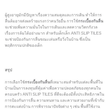
ผู้สูงอายุมักมีปัญหาเรื่องความสมดุลและการเดิน ทำให้การ
ลื่นล้มอาจส่งผลร้ายแรงกว่าคนวัยอื่น การใช้
กระเบื้องกันลื่น
จะช่วยเพิ่มความมั่นใจในการเดินและลดความวิตกกังวล
เรื่องการล้มได้อย่างมาก สำหรับเด็กเล็ก ANTI SLIP TILES
จะช่วยป้องกันการลื่นขณะเล่นหรือวิ่งในบ้าน ซึ่งเป็น
พฤติกรรมปกติของเด็ก
สรุป
การเลือกใช้
กระเบื้องกันลื่น
ที่เหมาะสมสำหรับแต่ละพื้นที่ใน
บ้านเป็นการลงทุนที่คุ้มค่าเพื่อความปลอดภัยของทุกคนใน
ครอบครัว ANTI SLIP TILES ที่ดีจะต้องมีทั้งประสิทธิภาพใน
การป้องกันการลื่น ความทนทาน และความสวยงามที่เข้ากับ
การตะแต่งบ้าน การพิจารณาปัจจัยต่าง ๆ เช่น พื้นที่ใช้งาน