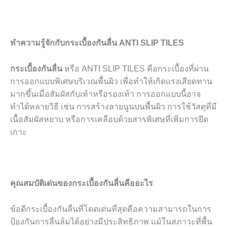
ทำความรู้จักกับกระเบื้องกันลื่น
ANTI SLIP TILES
กระเบื้องกันลื่น
หรือ ANTI SLIP TILES คือกระเบื้องที่ผ่าน
การออกแบบพิเศษบริเวณพื้นผิว เพื่อทำให้เกิดแรงเสียดทาน
มากขึ้นเมื่อสัมผัสกับเท้าหรือรองเท้า การออกแบบนี้อาจ
ทำได้หลายวิธี เช่น การสร้างลายนูนบนพื้นผิว การใช้วัสดุที่มี
เนื้อสัมผัสหยาบ หรือการเคลือบด้วยสารพิเศษที่เพิ่มการยึด
เกาะ
คุณสมบัติเด่นของกระเบื้องกันลื่นคืออะไร
ข้อดีกระเบื้องกันลื่นที่โดดเด่นที่สุดคือความสามารถในการ
ป้องกันการลื่นล้มได้อย่างมีประสิทธิภาพ แม้ในสภาวะที่พื้น