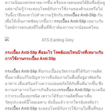
ความนิยมแพร่หลายมากขึ้น หรือหลายคนเคยได้ยินชื่อคุ้นหู
แต่อาจไม่รู้ว่าจะตอบโจทย์กับการใช้งานของตัวเองหรือไม่
วันนี้เราจึงจะพาไปทำความรู้จักกับ
กระเบื้อง
Anti-Slip
กัน
เพื่อให้เห็นภาพชัดมากขึ้นว่า
กระเบื้อง
Anti-Slip
เหมาะกับ
โจทย์การตกแต่งที่ในพื้นที่ที่เราต้องการมากน้อยแค่ไหน
กระเบื้อง
Anti-Slip
คืออะไร
โจทย์แบบไหนบ้างที่เหมาะกับ
การใช้งานกระเบื้อง
Anti-Slip
กระเบื้อง
Anti-Slip
คือกระเบื้องนวัตกรรมที่ได้รับการผลิต
ขึ้นมาเพื่อแก้ไขปัญหาการลื่นล้มภายในพื้นที่อยู่อาศัยหรือ
อาคาร เพื่อเสริมสร้างความปลอดภัยให้กับพื้นที่มากขึ้น ซึ่ง
ความสามารถในการกันลื่นของ
กระเบื้อง
Anti-Slip
จะเหนือ
กว่ากระเบื้องทุกชนิด เพราะได้รับการผลิตขึ้นมาเพื่อ
วัตถุประสงค์นี้โดยเฉพาะ ดังนั้นแล้ว หากใครยังสงสัยว่า
กระเบื้อง
Anti-Slip
จะตอบโจทย์กับการใช้งานในพื้นที่ของ