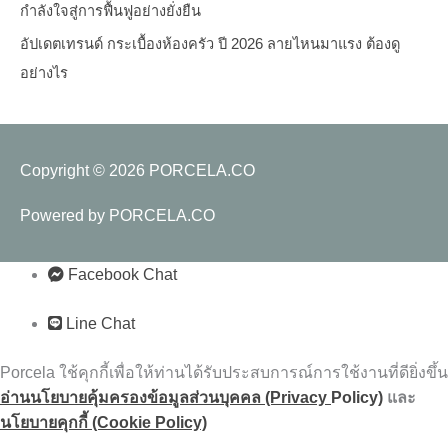
กำลังใจสู่การฟื้นฟูอย่างยั่งยืน
อัปเดตเทรนด์ กระเบื้องห้องครัว ปี 2026 ลายไหนมาแรง ต้องดู
อย่างไร
Copyright © 2026
PORCELA.CO
Powered by
PORCELA.CO
Facebook Chat
Line Chat
Porcela ใช้คุกกี้เพื่อให้ท่านได้รับประสบการณ์การใช้งานที่ดียิ่งขึ้น
อ่านนโยบายคุ้มครองข้อมูลส่วนบุคคล (Privacy
Policy)
และ
นโยบายคุกกี้ (Cookie Policy)