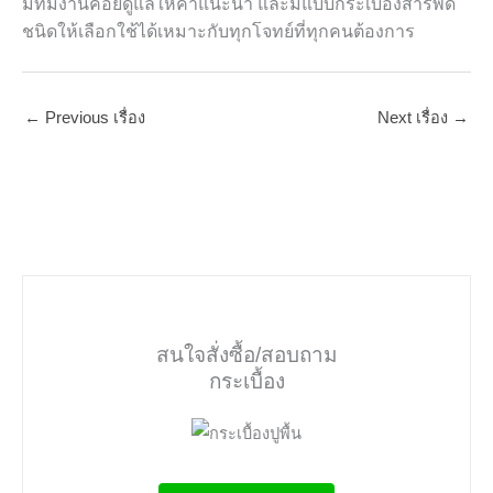
มีทีมงานคอยดูแลให้คำแนะนำ และมีแบบกระเบื้องสารพัด
ชนิดให้เลือกใช้ได้เหมาะกับทุกโจทย์ที่ทุกคนต้องการ
←
Previous เรื่อง
Next เรื่อง
→
สนใจสั่งซื้อ/สอบถาม
กระเบื้อง