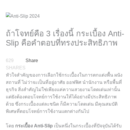
ถ้าโจทย์คือ 3 เรื่องนี้ กระเบื้อง Anti-
Slip คือคำตอบที่ทรงประสิทธิภาพ
629
Share
SHARES
หัวใจสำคัญของการเลือกใช้กระเบื้องในการตกแต่งพื้น ผนัง
สถานที่ ไม่ว่าจะเป็นที่อยู่อาศัย ออฟฟิศ นำนักงาน หรือพื้นที่
ธุรกิจ สิ่งสำคัญไม่ใช่เพียงแค่ความสวยงามโดดเด่นเท่านั้น
แต่ยังต้องตอบโจทย์การใช้งานให้ได้อย่างมีประสิทธิภาพ
ด้วย ซึ่งกระเบื้องแต่ละชนิด ก็มีความโดดเด่น มีคุณสมบัติ
พิเศษที่ตอบโจทย์การใช้งานแตกต่างกันไป
โดย
กระเบื้อง
Anti-Slip
เป็นหนึ่งในกระเบื้องที่ปัจจุบันได้รับ