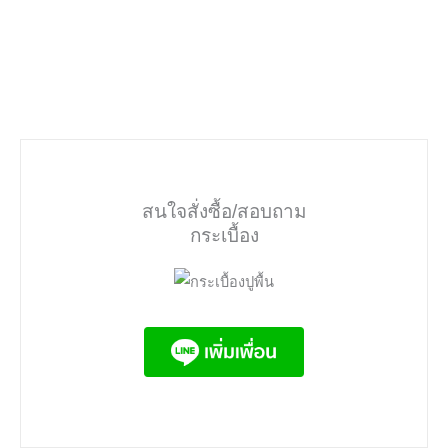
สนใจสั่งซื้อ/สอบถาม
กระเบื้อง