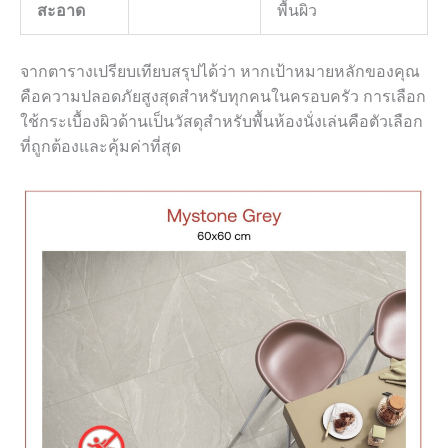
สะอาด
พื้นผิว
จากตารางเปรียบเทียบสรุปได้ว่า หากเป้าหมายหลักของคุณ
คือความปลอดภัยสูงสุดสำหรับทุกคนในครอบครัว การเลือก
ใช้กระเบื้องผิวด้านเป็นวัสดุสำหรับพื้นห้องนั่งเล่นคือตัวเลือก
ที่ถูกต้องและคุ้มค่าที่สุด