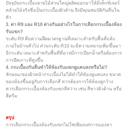
ปัจจุบันกระเบื้องลายไม้ส่วนใหญ่ผลิตออกมาให้มีเท็กซ์เจอร์
คล้ายไม้จริงซึ่งเป็นกระเบื้องผิวด้าน จึงมีคุณสมบัติกันลื่นใน
ตัว
3. ค่า R9 และ R10 ต่างกันอย่างไรในการเลือกกระเบื้องห้อง
รับแขก?
ระดับ R9 คือความฝืดมาตรฐานที่เหมาะสำหรับพื้นที่แห้ง
ภายในบ้านทั่วไป ส่วนระดับ R10 จะมีความหยาบเพิ่มขึ้นมา
อีกระดับ เหมาะสำหรับพื้นที่ที่อาจมีการเปียกน้ำหรือต้องการ
การยึดเกาะที่สูงขึ้น
4. กระเบื้องกันลื่นทำให้ห้องรับแขกดูแคบลงหรือไม่?
ลักษณะของผิวหน้ากระเบื้องไม่ได้ทำให้ห้องดูแคบลง ขนาด
ของห้องขึ้นอยู่กับการเลือกสี หากต้องการให้ห้องดูกว้าง
ควรเลือกกระเบื้องห้องรับแขกสีสว่าง เช่น สีขาวผิวด้าน หรือ
สีครีม
สรุป
การเลือกกระเบื้องห้องรับแขกไม่ใช่เพียงแค่การมองหา