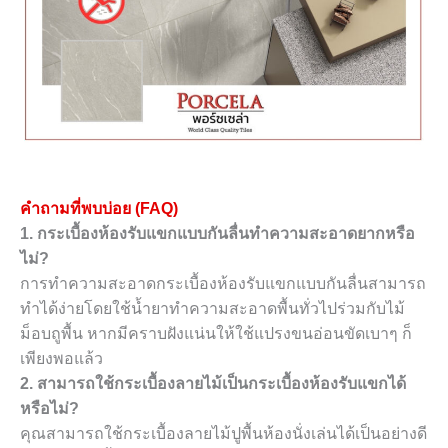
คำถามที่พบบ่อย (FAQ)
1. กระเบื้องห้องรับแขกแบบกันลื่นทำความสะอาดยากหรือ
ไม่?
การทำความสะอาดกระเบื้องห้องรับแขกแบบกันลื่นสามารถ
ทำได้ง่ายโดยใช้น้ำยาทำความสะอาดพื้นทั่วไปร่วมกับไม้
ม็อบถูพื้น หากมีคราบฝังแน่นให้ใช้แปรงขนอ่อนขัดเบาๆ ก็
เพียงพอแล้ว
2. สามารถใช้กระเบื้องลายไม้เป็นกระเบื้องห้องรับแขกได้
หรือไม่?
คุณสามารถใช้กระเบื้องลายไม้ปูพื้นห้องนั่งเล่นได้เป็นอย่างดี