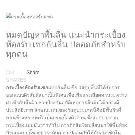
หมดปัญหาพื้นลื่น แนะนำกระเบื้อง
ห้องรับแขกกันลื่น ปลอดภัยสำหรับ
ทุกคน
300
Share
SHARES
กระเบื้องห้องรับแขก
แบบกันลื่น คือ วัสดุปูพื้นที่ได้รับการ
ออกแบบผิวสัมผัสมาเป็นพิเศษเพื่อเพิ่มแรงเสียดทานระหว่าง
ฝ่าเท้ากับพื้นผิว ช่วยป้องกันอุบัติเหตุการลื่นล้มได้อย่างมี
ประสิทธิภาพ ลักษณะเด่นของวัสดุประเภทนี้คือมีพื้นผิวที่
ค่อนข้างหยาบหรือเป็นกระเบื้องผิวด้าน ซึ่งแตกต่างจาก
กระเบื้องแบบมันวาวทั่วไป การตัดสินใจเปลี่ยนมาใช้พื้นห้อง
นั่งเล่นแบบนี้ช่วยยกระดับความปลอดภัยให้กับสมาชิกใน