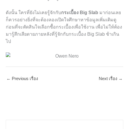
ดังนั้น ใครที่ยังไม่เคยรู้จักกับ
กระเบื้อง
Big Slab
มาก่อนเลย
ก็ควรอย่างยิ่งที่จะต้องลองเปิดใจศึกษาหาข้อมูลเพิ่มเติมดู
ก่อนที่จะตัดสินใจเลือกซื้อกระเบื้องเพื่อใช้งาน เพื่อไม่ให้ต้อง
มารู้สึกเสียดายภายหลังที่รู้จักกับกระเบื้อง
Big Slab
ช้าเกิน
ไป
←
Previous เรื่อง
Next เรื่อง
→