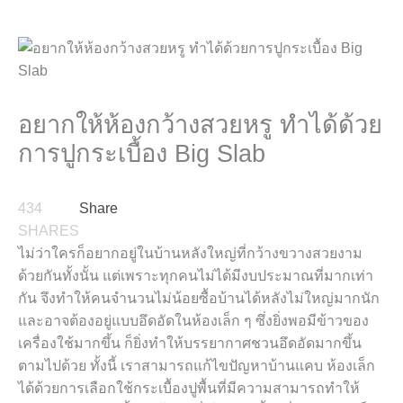
อยากให้ห้องกว้างสวยหรู ทำได้ด้วย
การปูกระเบื้อง Big Slab
434
Share
SHARES
ไม่ว่าใครก็อยากอยู่ในบ้านหลังใหญ่ที่กว้างขวางสวยงาม
ด้วยกันทั้งนั้น แต่เพราะทุกคนไม่ได้มีงบประมาณที่มากเท่า
กัน จึงทำให้คนจำนวนไม่น้อยซื้อบ้านได้หลังไม่ใหญ่มากนัก
และอาจต้องอยู่แบบอึดอัดในห้องเล็ก ๆ ซึ่งยิ่งพอมีข้าวของ
เครื่องใช้มากขึ้น ก็ยิ่งทำให้บรรยากาศชวนอึดอัดมากขึ้น
ตามไปด้วย ทั้งนี้ เราสามารถแก้ไขปัญหาบ้านแคบ ห้องเล็ก
ได้ด้วยการเลือกใช้กระเบื้องปูพื้นที่มีความสามารถทำให้