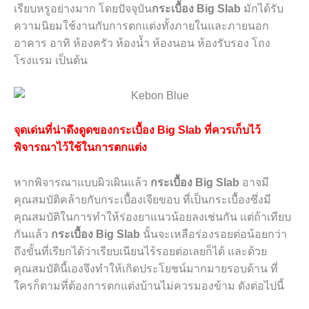
เรียบหรูอย่างมาก โดยปัจจุบัน
กระเบื้อง
Big Slab
มักได้รับ
ความนิยมใช้งานกับการตกแต่งทั้งภายในและภายนอก
อาคาร อาทิ ห้องครัว ห้องน้ำ ห้องนอน ห้องรับรอง โถง
โรงแรม เป็นต้น
จุดเด่นที่น่าดึงดูดของกระเบื้อง
Big Slab
ที่ควรเก็บไว้
พิจารณาไว้ใช้ในการตกแต่ง
หากพิจารณาแบบผิวเผินแล้ว
กระเบื้อง
Big Slab
อาจมี
คุณสมบัติคล้ายกับกระเบื้องเจียขอบ ที่เป็นกระเบื้องซึ่งมี
คุณสมบัติในการทำให้ร่องยาแนวน้อยลงเช่นกัน แต่ถ้าเทียบ
กันแล้ว
กระเบื้อง
Big Slab
นั้นจะเหลือร่องรอยต่อน้อยกว่า
ถึงขั้นที่เรียกได้ว่าเรียบเนียนไร้รอยต่อเลยก็ได้ และด้วย
คุณสมบัตินี้เองจึงทำให้เกิดประโยชน์มากมายรอบด้าน ที่
ใครก็ตามที่ต้องการตกแต่งบ้านไม่ควรมองข้าม ดังต่อไปนี้