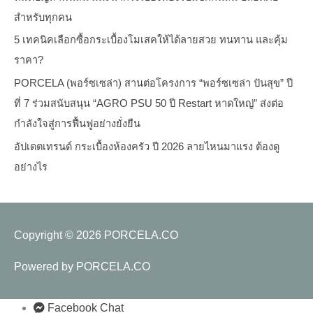
สำหรับทุกคน
5 เทคนิคเลือกซื้อกระเบื้องโมเสคให้ได้ลายสวย ทนทาน และคุ้ม
ราคา?
PORCELA (พอร์ซเซล่า) สานต่อโครงการ “พอร์ซเซล่า ปันสุข” ปี
ที่ 7 ร่วมสนับสนุน “AGRO PSU 50 ปี Restart หาดใหญ่” ส่งต่อ
กำลังใจสู่การฟื้นฟูอย่างยั่งยืน
อัปเดตเทรนด์ กระเบื้องห้องครัว ปี 2026 ลายไหนมาแรง ต้องดู
อย่างไร
Copyright © 2026
PORCELA.CO
Powered by
PORCELA.CO
Facebook Chat