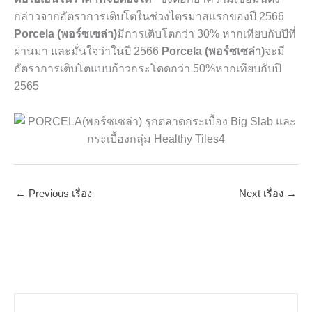
กล่าวจากอัตราการเติบโตในช่วงไตรมาสแรกของปี
2566
Porcela (
พอร์ซเซล่า)
มีการเติบโตกว่า
30%
หากเทียบกับปีที่
ผ่านมา และมั่นใจว่าในปี
2566
Porcela (
พอร์ซเซล่า)
จะมี
อัตราการเติบโตแบบก้าวกระโดดกว่า
50%
หากเทียบกับปี
2565
←
Previous เรื่อง
Next เรื่อง
→