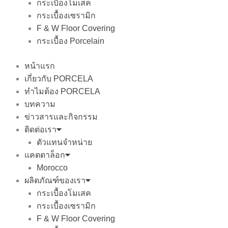
กระเบื้องโมเสค
กระเบื้องเซรามิก
F & W Floor Covering
กระเบื้อง Porcelain
หน้าแรก
เกี่ยวกับ PORCELA
ทำไมต้อง PORCELA
บทความ
ข่าวสารและกิจกรรม
ติดต่อเรา
ตัวแทนจำหน่าย
แคตตาล็อก
Morocco
ผลิตภัณฑ์ของเรา
กระเบื้องโมเสค
กระเบื้องเซรามิก
F & W Floor Covering