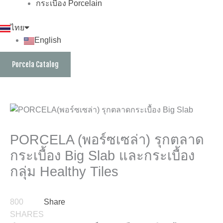
กระเบื้อง Porcelain
ไทย
English
Porcela Catalog
PORCELA (พอร์ซเซล่า) รุกตลาด
กระเบื้อง Big Slab และกระเบื้อง
กลุ่ม Healthy Tiles
800
Share
SHARES