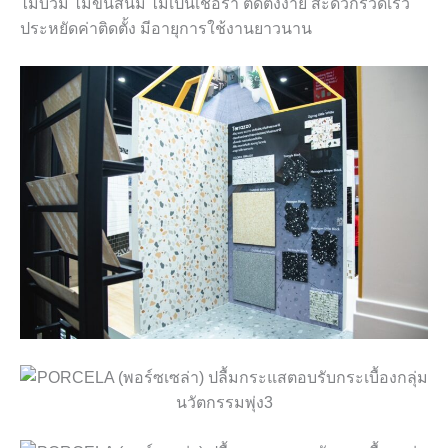
ไม่บวม ไม่ขึ้นสนิม ไม่เป็นเชื้อรา ติดตั้งง่าย สะดวกรวดเร็ว
ประหยัดค่าติดตั้ง มีอายุการใช้งานยาวนาน