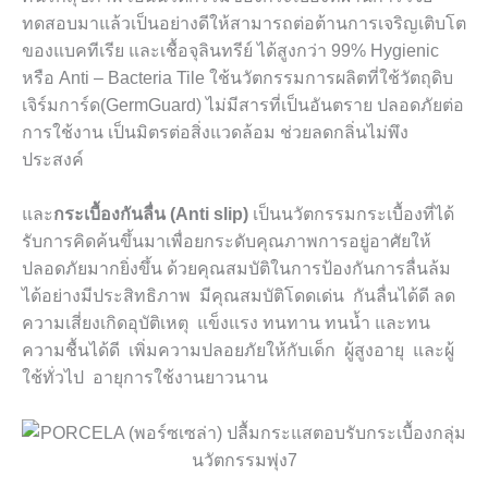
ทดสอบมาแล้วเป็นอย่างดีให้สามารถต่อต้านการเจริญเติบโต
ของแบคทีเรีย และเชื้อจุลินทรีย์ ได้สูงกว่า 99% Hygienic
หรือ Anti – Bacteria Tile ใช้นวัตกรรมการผลิตที่ใช้วัตถุดิบ
เจิร์มการ์ด(GermGuard) ไม่มีสารที่เป็นอันตราย ปลอดภัยต่อ
การใช้งาน เป็นมิตรต่อสิ่งแวดล้อม ช่วยลดกลิ่นไม่พึง
ประสงค์
และ
กระเบื้องกันลื่น (
Anti slip)
เป็นนวัตกรรมกระเบื้องที่ได้
รับการคิดค้นขึ้นมาเพื่อยกระดับคุณภาพการอยู่อาศัยให้
ปลอดภัยมากยิ่งขึ้น ด้วยคุณสมบัติในการป้องกันการลื่นล้ม
ได้อย่างมีประสิทธิภาพ มีคุณสมบัติโดดเด่น กันลื่นได้ดี ลด
ความเสี่ยงเกิดอุบัติเหตุ แข็งแรง ทนทาน ทนน้ำ และทน
ความชื้นได้ดี เพิ่มความปลอยภัยให้กับเด็ก ผู้สูงอายุ และผู้
ใช้ทั่วไป อายุการใช้งานยาวนาน