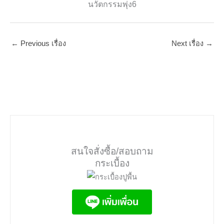
←
Previous เรื่อง
Next เรื่อง
→
สนใจสั่งซื้อ/สอบถาม
กระเบื้อง