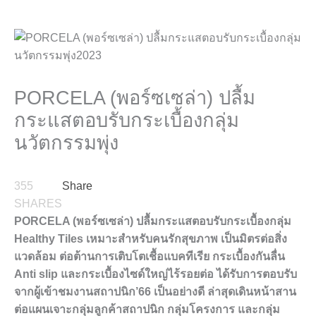
PORCELA (พอร์ซเซล่า) ปลื้ม
กระแสตอบรับกระเบื้องกลุ่ม
นวัตกรรมพุ่ง
355
Share
SHARES
PORCELA (พอร์ซเซล่า) ปลื้มกระแสตอบรับกระเบื้องกลุ่ม
Healthy Tiles เหมาะสำหรับคนรักสุขภาพ เป็นมิตรต่อสิ่ง
แวดล้อม ต่อต้านการเติบโตเชื้อแบคทีเรีย กระเบื้องกันลื่น
Anti slip และกระเบื้องไซด์ใหญ่ไร้รอยต่อ ได้รับการตอบรับ
จากผู้เข้าชมงานสถาปนิก’66 เป็นอย่างดี ล่าสุดเดินหน้าสาน
ต่อแผนเจาะกลุ่มลูกค้าสถาปนิก กลุ่มโครงการ และกลุ่ม