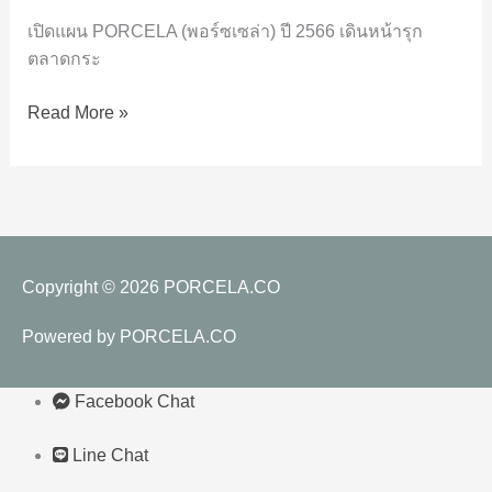
Big
Slab
เปิดแผน PORCELA (พอร์ซเซล่า) ปี 2566 เดินหน้ารุก
และ
ตลาดกระ
กระเบื้อง
Read More »
กลุ่ม
Healthy
Tiles
Copyright © 2026
PORCELA.CO
Powered by
PORCELA.CO
Facebook Chat
Line Chat