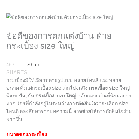
ข้อดีของการตกแต่งบ้าน ด้วย
กระเบื้อง size ใหญ่
467
Share
SHARES
กระเบื้องมีให้เลือกหลายรูปแบบ หลายโทนสี และหลาย
ขนาด ตั้งแต่กระเบื้อง size เล็กไปจนถึง
กระเบื้อง size ใหญ่
พิเศษ ปัจจุบัน
กระเบื้อง size ใหญ่
กลับกลายเป็นที่นิยมอย่าง
มาก ใครที่กำลังอยู่ในระหว่างการตัดสินใจว่าจะเลือก size
ไหนดี ลองศึกษาจากบทความนี้ อาจช่วยให้การตัดสินใจง่าย
มากขึ้น
ขนาดของกระเบื้อง