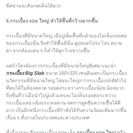
ขีดข่วนจะสังเกตเห็นได้ยาก
4.กระเบื้อง size ใหญ่ ทำให้พื้นที่กว้างมากขึ้น
กระเบื้องที่มีขนาดใหญ่ เมื่อปูเต็มพื้นที่แล้วมองไม่เห็นรอยต่อ
ของกระเบื้องนั้น จึงทำให้พื้นที่นั้น ดูปลอดโปร่ง โล่ง สบาย
ตา จากห้องแคบ ๆ ก็ทำให้ดูกว้างขวางขึ้น
แต่ถ้าใครต้องการกระเบื้องที่มีขนาดใหญ่พิเศษ แนะนำ
กระเบื้อง Big Slab
ขนาด 160×320 เซนติเมตร เป็นกระเบื้อง
นวัตกรรมที่มีขนาดใหญ่ โดยจะใหญ่กว่ากระเบื้องปกติทั่วไป
ที่พบได้ในท้องตลาด รอยต่อระหว่างกระเบื้องน้อย น้อยมาก
ถึงขั้นที่ว่าเมื่อนำไปปูแล้วแทบจะไม่เห็นรอยต่อระหว่าง
กระเบื้องเลย แข็งแรง ทนทาน ลดการดูดซึมความชื้นได้ดี
มาก เป็นอีกหนึ่งกระเบื้องที่กำลังได้รับความนิยมเพิ่มมากขึ้น
เรื่อย ๆ ทั้งภายในประเทศและต่างประเทศ
ทั้งนี้การจะเลือกกระเบื้อง size เล็ก
กระเบื้อง size ใหญ่
หรือ