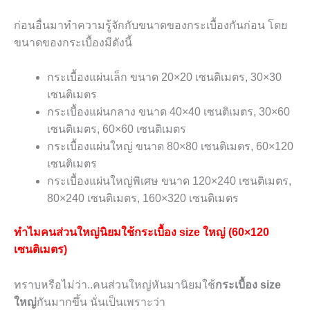
ก่อนอื่นมาทำความรู้จักกับขนาดของกระเบื้องกันก่อน โดย
ขนาดของกระเบื้องมีดังนี้
กระเบื้องแผ่นเล็ก ขนาด 20×20 เซนติเมตร, 30×30
เซนติเมตร
กระเบื้องแผ่นกลาง ขนาด 40×40 เซนติเมตร, 30×60
เซนติเมตร, 60×60 เซนติเมตร
กระเบื้องแผ่นใหญ่ ขนาด 80×80 เซนติเมตร, 60×120
เซนติเมตร
กระเบื้องแผ่นใหญ่พิเศษ ขนาด 120×240 เซนติเมตร,
80×240 เซนติเมตร, 160×320 เซนติเมตร
ทำไมคนส่วนใหญ่นิยมใช้กระเบื้อง size ใหญ่ (60×120
เซนติเมตร)
ทราบหรือไม่ว่า..คนส่วนใหญ่หันมานิยมใช้
กระเบื้อง size
ใหญ่
กันมากขึ้น นั่นเป็นเพราะว่า