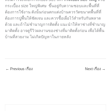
กระเบื้อง size ใหญ่พิเศษ ขึ้นอยู่กับความชอบและพื้นที่ที่
ต้องการใช้งาน ดังนั้นก่อนตกแต่งบ้านควรวัดขนาดพื้นที่ที่
ต้องการปูพื้นให้ชัดเจน และควรซื้อเผื่อไว้สำหรับกันพลาด
ด้วย และถ้าไม่ชำนาญการติดตั้ง แนะนำให้หาช่างที่ชำนาญ
มาติดตั้ง อาจดูรีวิวผลงานของช่างที่มาติดตั้งก่อน เพื่อได้พื้น
บ้านที่สวยงาม ไม่เกิดปัญหาในภายหลัง
←
Previous เรื่อง
Next เรื่อง
→