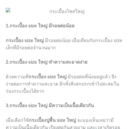
1.กระเบื้อง size ใหญ่ มีรอยต่อน้อย
กระเบื้อง size ใหญ่
มีรอยต่อน้อย เมื่อเที่ยบกับกระเบื้อง size
เล็กที่มีรอยต่อจำนวนมาก
2.กระเบื้อง size ใหญ่ ทำความสะอาดง่าย
ด้วยความที่
กระเบื้อง size ใหญ่
มีรอยต่อที่น้อยอยู่แล้ว จึง
ง่ายต่อการทำความสะอาด อีกทั้งสิ่งสกปรกเข้าไปสะสมใน
ร่องกระเบื้องได้ยาก
3.กระเบื้อง size ใหญ่ มีความเป็นเนื้อเดียวกัน
เมื่อเลือกใช้
กระเบื้องปูพื้น size ใหญ่
จะมองเห็นเลยว่ามี
ความเป็นเนื้อเดียวกัน เรียงต่อกันสวยงาม และเวลาเกิดรอย