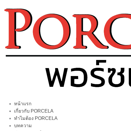
Skip
to
content
หน้าแรก
เกี่ยวกับ PORCELA
ทำไมต้อง PORCELA
บทความ