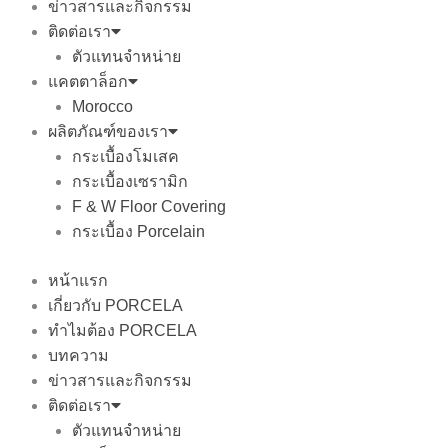
ข่าวสารและกิจกรรม
ติดต่อเรา
ตัวแทนจำหน่าย
แคตตาล็อก
Morocco
ผลิตภัณฑ์ของเรา
กระเบื้องโมเสค
กระเบื้องเซรามิก
F & W Floor Covering
กระเบื้อง Porcelain
หน้าแรก
เกี่ยวกับ PORCELA
ทำไมต้อง PORCELA
บทความ
ข่าวสารและกิจกรรม
ติดต่อเรา
ตัวแทนจำหน่าย