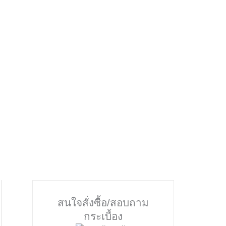
สนใจสั่งซื้อ/สอบถาม
กระเบื้อง