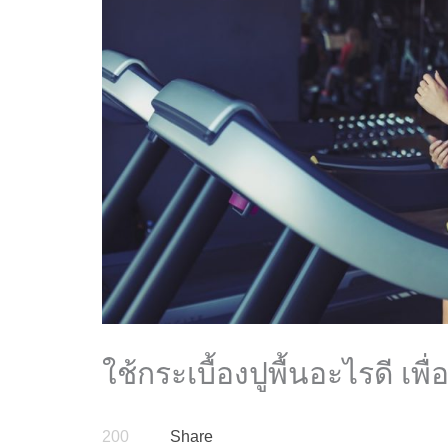
ใช้กระเบื้องปูพื้นอะไรดี เ
200
Share