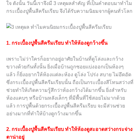
ใจ ดังนั้น วันนี้เราจึงมี 3 เหตุผลสำคัญ ที่เป็นคำตอบมาทำไม
กระเบื้องปูพื้นสีครีมเรียบ จึงได้รับความนิยมจากผู้คนทั่วโลก
1. กระเบื้องปูพื้นสีครีมเรียบ ทำให้ห้องดูกว้างขึ้น
เพราะไม่ว่าใครก็อยากอยู่อาศัยในบ้านที่ดูโล่งและกว้าง
ขวางด้วยกันทั้งนั้น ยิ่งเมื่อบ้านถูกซอยแบ่งออกเป็นห้องๆ
แล้ว ก็ยิ่งอยากให้ห้องแต่ละห้อง ดูโล่ง โปร่ง สบาย ไม่อึดอัด
ซึ่งกระเบื้องปูพื้นสีครีมเรียบนั้น ถือเป็นกระเบื้องสีโทนสว่างที่
ช่วยทำให้เกิดความรู้สึกว่าห้องกว้างได้มากขึ้น ยิ่งสำหรับ
ห้องแคบๆ หรือบ้านหลังเล็กๆ ที่มีพื้นที่ใช้สอยไม่มากด้วย
แล้ว การปูพื้นด้วยกระเบื้องปูพื้นสีครีมเรียบ จะมีส่วนช่วย
อย่างมากที่ทำให้บ้างดูกว้างมากขึ้น
2. กระเบื้องปูพื้นสีครีมเรียบ ทำให้ห้องดูสะอาดสว่างกระจ่าง
ตาน่าอยู่