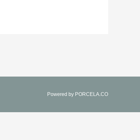
Powered by
PORCELA.CO