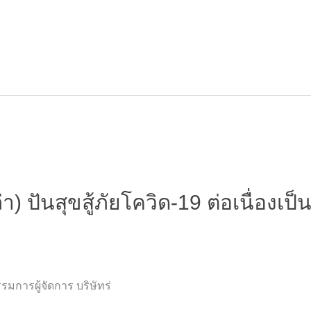
) ปันสุขสู้ภัยโควิด-19 ต่อเนื่องเป็นปี
รมการผู้จัดการ บริษัทร่