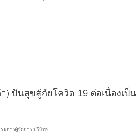
 ปันสุขสู้ภัยโควิด-19 ต่อเนื่องเป็นปี
รมการผู้จัดการ บริษัทร่