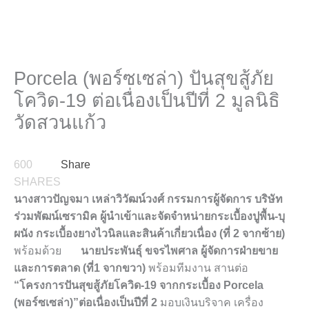
Porcela (พอร์ซเซล่า) ปันสุขสู้ภัย
โควิด-19 ต่อเนื่องเป็นปีที่ 2 มูลนิธิ
วัดสวนแก้ว
600
Share
SHARES
นางสาวปัญจมา เหล่าวิวัฒน์วงศ์ กรรมการผู้จัดการ บริษัท
ร่วมพัฒน์เซรามิค ผู้นำเข้าและจัดจำหน่ายกระเบื้องปูพื้น-บุ
ผนัง กระเบื้องยางไวนิลและสินค้าเกี่ยวเนื่อง
(ที่
2 จากซ้าย)
พร้อมด้วย
นายประพันธุ์ ขจรไพศาล ผู้จัดการฝ่ายขาย
และการตลาด (ที่1 จากขวา)
พร้อมทีมงาน สานต่อ
“โครงการปันสุขสู้ภัยโควิด-19 จากกระเบื้อง
Porcela
(พอร์ซเซล่า)”ต่อเนื่องเป็นปีที่ 2
มอบเงินบริจาค เครื่อง