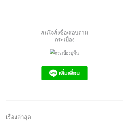
สนใจสั่งซื้อ/สอบถาม
กระเบื้อง
เรื่องล่าสุด