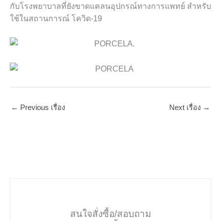
กับโรงพยาบาลที่ยังขาดแคลนอุปกรณ์ทางการแพทย์ สำหรับ
ใช้ในสถานการณ์ โควิด-
19
←
Previous เรื่อง
Next เรื่อง
→
สนใจสั่งซื้อ/สอบถาม