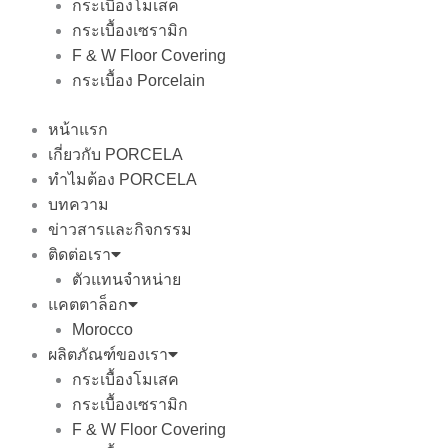
กระเบื้องโมเสค
กระเบื้องเซรามิก
F & W Floor Covering
กระเบื้อง Porcelain
หน้าแรก
เกี่ยวกับ PORCELA
ทำไมต้อง PORCELA
บทความ
ข่าวสารและกิจกรรม
ติดต่อเรา
ตัวแทนจำหน่าย
แคตตาล็อก
Morocco
ผลิตภัณฑ์ของเรา
กระเบื้องโมเสค
กระเบื้องเซรามิก
F & W Floor Covering