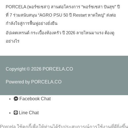
PORCELA (พอร์ซเซล่า) สานต่อโครงการ “พอร์ซเซล่า ปันสุข” ปี
ที่ 7 ร่วมสนับสนุน “AGRO PSU 50 ปี Restart หาดใหญ่” ส่งต่อ
กำลังใจสู่การฟื้นฟูอย่างยั่งยืน
อัปเดตเทรนด์ กระเบื้องห้องครัว ปี 2026 ลายไหนมาแรง ต้องดู
อย่างไร
Copyright © 2026
PORCELA.CO
Powered by
PORCELA.CO
Facebook Chat
Line Chat
Porcela ใช้คุกกี้เพื่อให้ท่านได้รับประสบการณ์การใช้งานที่ดียิ่งขึ้น