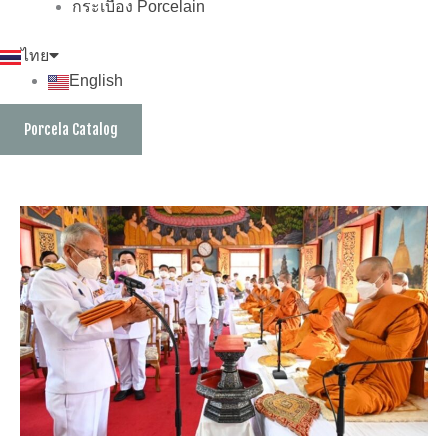
กระเบื้อง Porcelain
ไทย
English
Porcela Catalog