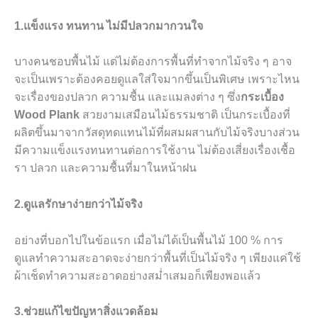
1.แข็งแรง ทนทาน ไม่มีปลวกมากวนใจ
บางคนชอบพื้นไม้ แต่ไม่ต้องการพื้นที่ทำจากไม้จริง ๆ อาจ
จะเป็นเพราะต้องคอยดูแลใส่ใจมากขึ้นเป็นพิเศษ เพราะไหน
จะเรื่องของปลวก ความชื้น และแมลงต่าง ๆ ซึ่ง
กระเบื้อง
Wood Plank
สวยงามเสมือนไม้ธรรมชาติ เป็นกระเบื้องที่
ผลิตขึ้นมาจากวัสดุทดแทนไม้ที่ผสมผสานกับไม้จริงบางส่วน
มีความแข็งแรงทนทานต่อการใช้งาน ไม่ต้องเสี่ยงเรื่องเชื้อ
รา ปลวก และความชื้นที่มาในหน้าฝน
2.ดูแลรักษาง่ายกว่าไม้จริง
อย่างที่บอกไปในข้อแรก เมื่อไม่ได้เป็นพื้นไม้ 100 % การ
ดูแลทำความสะอาดจะง่ายกว่าพื้นที่เป็นไม้จริง ๆ เพียงแค่ใช้
ผ้าเช็ดทำความสะอาดอย่างสม่ำเสมอก็เพียงพอแล้ว
3.ช่วยแก้ไขปัญหาสิ่งแวดล้อม