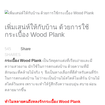
เพิ่มเสน่ห์ให้กับบ้าน ด้วยการใช้
กระเบื้อง Wood Plank
545
Share
SHARES
กระเบื้อง Wood Plank
เป็นวัสดุตกแต่งที่เรียบง่ายและมี
ความสวยงาม มักใช้ในการตกแต่งบ้าน ด้วยความที่มี
ลักษณะที่คล้ายไม้จริง ๆ จึงเป็นทางเลือกที่ดีสำหรับคนที่รัก
ในการตกแต่งบ้าน ไม่ว่าจะเป็นบ้านไม้สไตล์โมเดิร์น บ้านไม้
สไตล์วินเทจ เพราะจะทำให้รู้สึกถึงความอบอุ่น สบาย ผ่อน
คลายมากขึ้น
ทำไมหลายคนถึงหลงรักกระเบื้อง Wood Plank