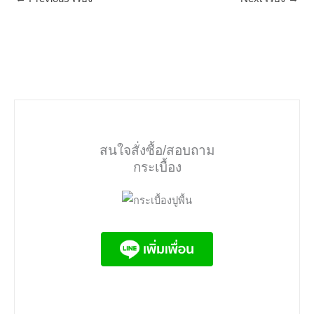
สนใจสั่งซื้อ/สอบถาม
กระเบื้อง