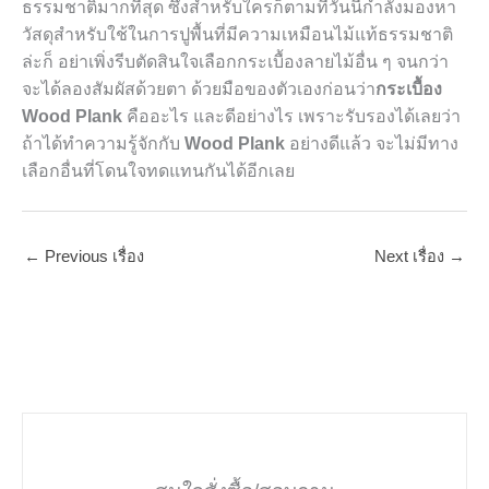
ธรรมชาติมากที่สุด ซึ่งสำหรับใครก็ตามที่วันนี้กำลังมองหา
วัสดุสำหรับใช้ในการปูพื้นที่มีความเหมือนไม้แท้ธรรมชาติ
ล่ะก็ อย่าเพิ่งรีบตัดสินใจเลือกกระเบื้องลายไม้อื่น ๆ จนกว่า
จะได้ลองสัมผัสด้วยตา ด้วยมือของตัวเองก่อนว่า
กระเบื้อง
Wood Plank
คืออะไร และดีอย่างไร เพราะรับรองได้เลยว่า
ถ้าได้ทำความรู้จักกับ
Wood Plank
อย่างดีแล้ว จะไม่มีทาง
เลือกอื่นที่โดนใจทดแทนกันได้อีกเลย
←
Previous เรื่อง
Next เรื่อง
→