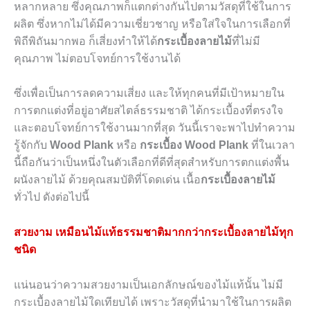
หลากหลาย ซึ่งคุณภาพก็แตกต่างกันไปตามวัสดุที่ใช้ในการ
ผลิต ซึ่งหากไม่ได้มีความเชี่ยวชาญ หรือใส่ใจในการเลือกที่
พิถีพิถันมากพอ ก็เสี่ยงทำให้ได้
กระเบื้องลายไม้
ที่ไม่มี
คุณภาพ ไม่ตอบโจทย์การใช้งานได้
ซึ่งเพื่อเป็นการลดความเสี่ยง และให้ทุกคนที่มีเป้าหมายใน
การตกแต่งที่อยู่อาศัยสไตล์ธรรมชาติ ได้กระเบื้องที่ตรงใจ
และตอบโจทย์การใช้งานมากที่สุด วันนี้เราจะพาไปทำความ
รู้จักกับ
Wood Plank
หรือ
กระเบื้อง Wood Plank
ที่ในเวลา
นี้ถือกันว่าเป็นหนึ่งในตัวเลือกที่ดีที่สุดสำหรับการตกแต่งพื้น
ผนังลายไม้ ด้วยคุณสมบัติที่โดดเด่น เนื้อ
กระเบื้องลายไม้
ทั่วไป ดังต่อไปนี้
สวยงาม เหมือนไม้แท้ธรรมชาติมากกว่ากระเบื้องลายไม้ทุก
ชนิด
แน่นอนว่าความสวยงามเป็นเอกลักษณ์ของไม้แท้นั้น ไม่มี
กระเบื้องลายไม้ใดเทียบได้ เพราะวัสดุที่นำมาใช้ในการผลิต