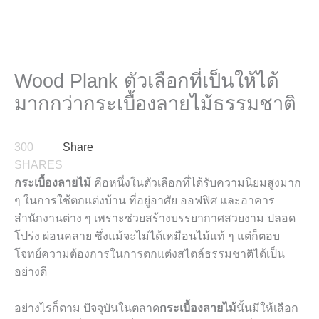
Wood Plank ตัวเลือกที่เป็นให้ได้
มากกว่ากระเบื้องลายไม้ธรรมชาติ
300
Share
SHARES
กระเบื้องลายไม้
คือหนึ่งในตัวเลือกที่ได้รับความนิยมสูงมาก
ๆ ในการใช้ตกแต่งบ้าน ที่อยู่อาศัย ออฟฟิศ และอาคาร
สำนักงานต่าง ๆ เพราะช่วยสร้างบรรยากาศสวยงาม ปลอด
โปร่ง ผ่อนคลาย
ซึ่งแม้จะไม่ได้เหมือนไม้แท้ ๆ แต่ก็ตอบ
โจทย์ความต้องการในการตกแต่งสไตล์ธรรมชาติได้เป็น
อย่างดี
อย่างไรก็ตาม ปัจจุบันในตลาด
กระเบื้องลายไม้
นั้นมีให้เลือก