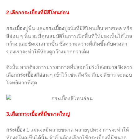
2.เลือกกระเบื้องที่มีสีโทนอ่อน
กระเบื้อง
ปูพื้น และ
กระเบื้อง
ปูผนังที่มีสีโทนเย็น พาสเทล หรือ
สีอ่อน ๆ นั้น จะมีคุณสมบัติในการเปิดพื้นที่ให้มองเห็นได้ไกล
กว้าง และชัดเจนมากขึ้น ซึ่งความสว่างที่เกิดขึ้นกับดวงตา
ของเราจะทำให้ห้องดูกว้างมากกว่าเดิม
ดังนั้น หากต้องการบรรยากาศที่ปลอดโปร่งโล่งสบาย จึงควร
เลือก
กระเบื้อง
สีอ่อน ๆ เข้าไว้ เช่น สีครีม สีเบจ สีขาว จะตอบ
โจทย์มากที่สุด
3.เลือกกระเบื้องที่มีขนาดใหญ่
กระเบื้อง
1
แผ่นจะมีหลายขนาด หลายรูปทรง การจะทำให้
ห้องดูใหญ่ขึ้นได้นั้น จำเป็นต้องเลือกใช้กระเบื้องที่มีขนาด