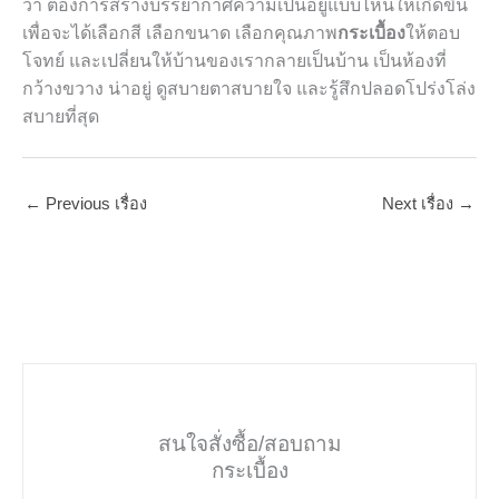
ว่า ต้องการสร้างบรรยากาศความเป็นอยู่แบบไหนให้เกิดขึ้น
เพื่อจะได้เลือกสี เลือกขนาด เลือกคุณภาพ
กระเบื้อง
ให้ตอบ
โจทย์ และเปลี่ยนให้บ้านของเรากลายเป็นบ้าน เป็นห้องที่
กว้างขวาง น่าอยู่ ดูสบายตาสบายใจ และรู้สึกปลอดโปร่งโล่ง
สบายที่สุด
←
Previous เรื่อง
Next เรื่อง
→
สนใจสั่งซื้อ/สอบถาม
กระเบื้อง