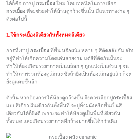
ได้ก็คือ การปู
กระเบื้อง
ใหม่ โดยเทคนิคในการเลือก
กระเบื้อง
ที่จะช่วยทำให้บ้านดูกว้างขึ้นนั้น มีแนวทางง่าย ๆ
ดังต่อไปนี้
1.ใช้กระเบื้องสีเดียวกันทั้งหมดสีเดียว
การที่เราปู
กระเบื้อง
ที่พื้น หรือผนัง หลาย ๆ สีตัดสลับกัน จริง
อยู่ที่ทำให้เกิดความโดดเด่นสวยงาม แต่สีที่ตัดกันนั้นจะ
ทำให้ห้องเกิดบรรยากาศเป็นบล็อก ๆ ถูกแบ่งเป็นส่วน ๆ จน
ทำให้ภาพรวมห้องดูเล็กลง ซึ่งถ้ายิ่งเป็นห้องเล็กอยู่แล้ว ก็จะ
ยิ่งดูแคบขึ้นอีก
ดังนั้น หากต้องการให้ห้องดูกว้างขึ้น จึงควรเลือกปู
กระเบื้อง
แบบสีเดียว ผืนเดียวกันทั้งพื้นที่ จะปูทั้งผนังหรือพื้นเป็นสี
เดียวกันได้ก็ยิ่งดี เพราะจะทำให้ห้องดูเป็นพื้นที่เดียวกัน
ทั้งหมด และเกิดบรรยากาศที่กว้างมากขึ้นได้กว่าเดิม