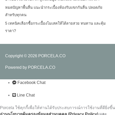
หมดปัญหาพื้นลื่น แนะนำกระเบื้องห้องรับแขกกันลื่น ปลอดภัย
สำหรับทุกคน
5 เทคนิคเลือกซื้อกระเบื้องโมเสคให้ได้ลายสวย ทนทาน และคุ้ม
ราคา?
Copyright © 2026
PORCELA.CO
Powered by
PORCELA.CO
Facebook Chat
Line Chat
Porcela ใช้คุกกี้เพื่อให้ท่านได้รับประสบการณ์การใช้งานที่ดียิ่งขึ้น
อ่านนโยบายคุ้มครองข้อมูลส่วนบุคคล (Privacy
Policy)
และ