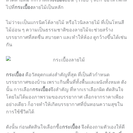
ไปที่
กระเบื้อง
ลายไม้เป็นหลัก
ไม่ว่าจะเป็นแกรนิตโต้ลายไม้ หรือไวนิลลายไม้ ที่เป็นโทนสี
ไม้อ่อน ๆ ความเป็นธรรมชาติของลายไม้จะช่วยสร้าง
บรรยากาศที่สดชื่น สบายตา และทำให้ห้อง ดูกว้างขึ้นได้เช่น
กัน
กระเบื้อง
คือวัสดุตกแต่งสำคัญที่สุด ที่เป็นตัวกำหนด
บรรยากาศของบ้าน เพราะกินพื้นที่ทั้งพื้นและผนังทั้งหมด ดัง
นั้น การเลือก
กระเบื้อง
จึงสำคัญ ที่หากเราเลือกผิด ตัดสินใจ
โดยไม่ได้มองภาพรวมของบรรยากาศ เลือกจากราคาเพียง
อย่างเดียว ก็อาจทำให้เกิดบรรยากาศที่บั่นทอนความสุขใน
การใช้ชีวิตได้
ดังนั้น ก่อนตัดสินใจเลือกซื้อ
กระเบื้อง
จึงต้องถามตัวเองให้ดี