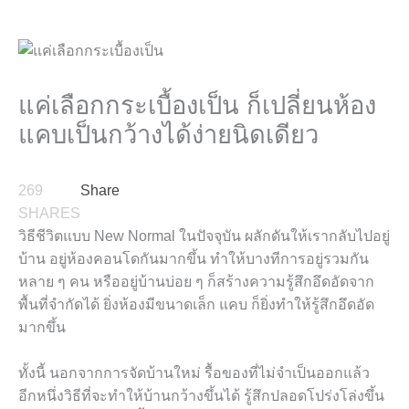
แค่เลือกกระเบื้องเป็น ก็เปลี่ยนห้อง
แคบเป็นกว้างได้ง่ายนิดเดียว
269
Share
SHARES
วิธีชีวิตแบบ
New Normal
ในปัจจุบัน ผลักดันให้เรากลับไปอยู่
บ้าน อยู่ห้องคอนโดกันมากขึ้น ทำให้บางทีการอยู่รวมกัน
หลาย ๆ คน หรืออยู่บ้านบ่อย ๆ ก็สร้างความรู้สึกอึดอัดจาก
พื้นที่จำกัดได้ ยิ่งห้องมีขนาดเล็ก แคบ ก็ยิ่งทำให้รู้สึกอึดอัด
มากขึ้น
ทั้งนี้ นอกจากการจัดบ้านใหม่ รื้อของที่ไม่จำเป็นออกแล้ว
อีกหนึ่งวิธีที่จะทำให้บ้านกว้างขึ้นได้ รู้สึกปลอดโปร่งโล่งขึ้น