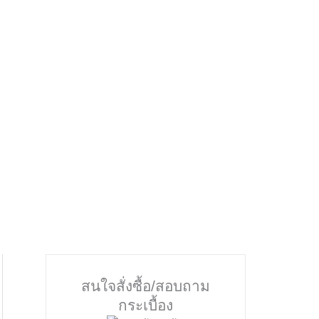
สนใจสั่งซื้อ/สอบถาม
กระเบื้อง