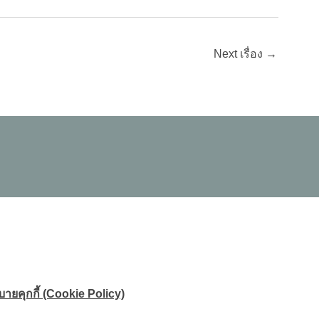
Next เรื่อง
→
ายคุกกี้ (Cookie Policy)