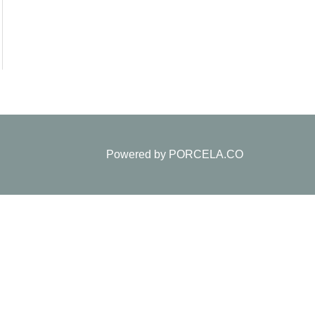
Powered by
PORCELA.CO