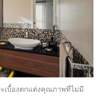
ะเบื้องตกแต่งคุณภาพที่ไม่มี