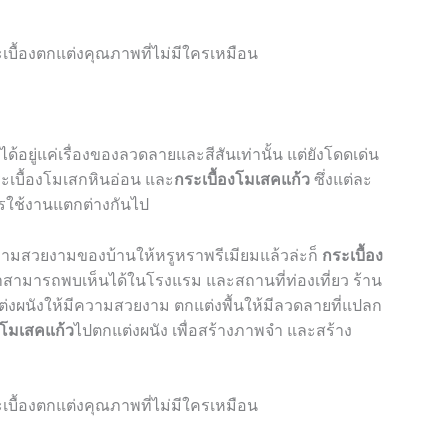
ได้อยู่แค่เรื่องของลวดลายและสีสันเท่านั้น แต่ยังโดดเด่น
ะเบื้องโมเสกหินอ่อน และ
กระเบื้องโมเสคแก้ว
ซึ่งแต่ละ
ารใช้งานแตกต่างกันไป
วามสวยงามของบ้านให้หรูหราพรีเมียมแล้วล่ะก็
กระเบื้อง
่เราสามารถพบเห็นได้ในโรงแรม และสถานที่ท่องเที่ยว ร้าน
่งผนังให้มีความสวยงาม ตกแต่งพื้นให้มีลวดลายที่แปลก
งโมเสคแก้ว
ไปตกแต่งผนัง เพื่อสร้างภาพจำ และสร้าง