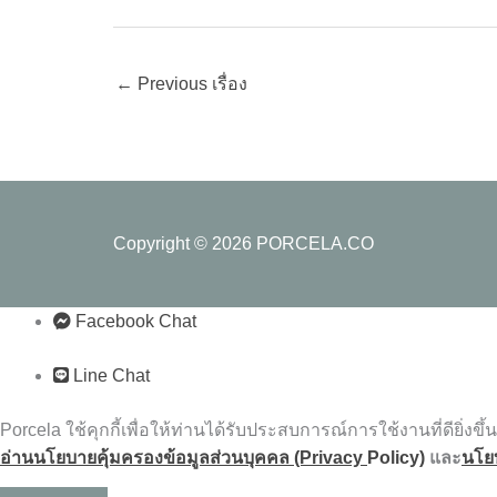
←
Previous เรื่อง
Copyright © 2026
PORCELA.CO
Facebook Chat
Line Chat
Porcela ใช้คุกกี้เพื่อให้ท่านได้รับประสบการณ์การใช้งานที่ดียิ่งขึ้น
อ่านนโยบายคุ้มครองข้อมูลส่วนบุคคล (Privacy
Policy)
และ
นโยบ