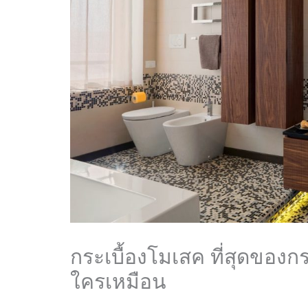
กระเบื้องโมเสค ที่สุดของกร
ใครเหมือน