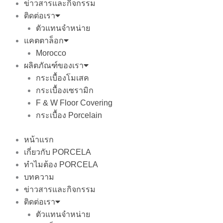
ข่าวสารและกิจกรรม
ติดต่อเรา
ตัวแทนจำหน่าย
แคตตาล็อก
Morocco
ผลิตภัณฑ์ของเรา
กระเบื้องโมเสค
กระเบื้องเซรามิก
F & W Floor Covering
กระเบื้อง Porcelain
หน้าแรก
เกี่ยวกับ PORCELA
ทำไมต้อง PORCELA
บทความ
ข่าวสารและกิจกรรม
ติดต่อเรา
ตัวแทนจำหน่าย