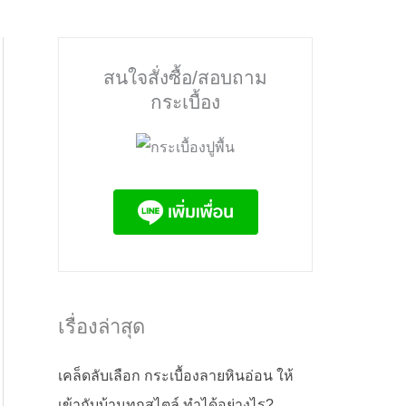
สนใจสั่งซื้อ/สอบถาม
กระเบื้อง
เรื่องล่าสุด
เคล็ดลับเลือก กระเบื้องลายหินอ่อน ให้
เข้ากับบ้านทุกสไตล์ ทำได้อย่างไร?