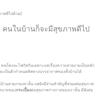
ดี คนในบ้านก็จะมีสุขภาพดีไป
ยๆ คนก็คงจะโฟกัสกันเฉพาะแค่เรื่องความสวยงามเป็นหลัก
่จะเป็นตัวกำหนดทิศทางบรรยากาศของทั้งบ้านได้
ให้บ้านสวยงามเท่านั้น แต่ยังมีส่วนสำคัญที่ส่งผลต่อสุขภาพ
บทบาทของ
กระเบื้อง
ต่อสุขภาพร่างกายของเรานั้น มีดังต่อ