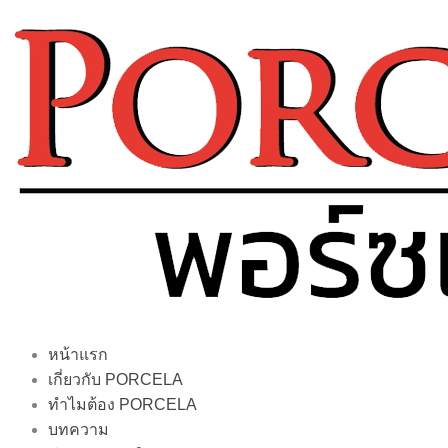
Skip
to
content
หน้าแรก
เกี่ยวกับ PORCELA
ทำไมต้อง PORCELA
บทความ