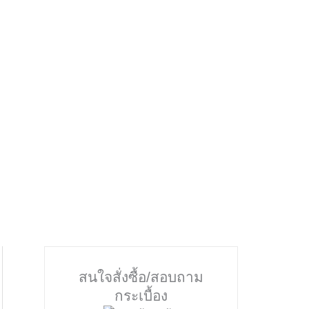
สนใจสั่งซื้อ/สอบถาม
กระเบื้อง