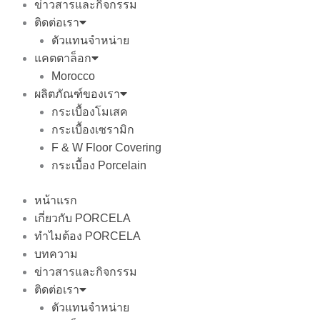
ข่าวสารและกิจกรรม
ติดต่อเรา
ตัวแทนจำหน่าย
แคตตาล็อก
Morocco
ผลิตภัณฑ์ของเรา
กระเบื้องโมเสค
กระเบื้องเซรามิก
F & W Floor Covering
กระเบื้อง Porcelain
หน้าแรก
เกี่ยวกับ PORCELA
ทำไมต้อง PORCELA
บทความ
ข่าวสารและกิจกรรม
ติดต่อเรา
ตัวแทนจำหน่าย