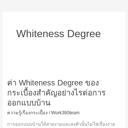
Whiteness Degree
ค่า
Whiteness
ค่า Whiteness Degree ของ
Degree
ของ
กระเบื้องสำคัญอย่างไรต่อการ
กระเบื้อง
ออกแบบบ้าน
สำคัญ
อย่างไร
ความรู้เรื่องกระเบื้อง
/
Work360team
ต่อ
การออกแบบบ้านให้สวยงามและลงตัวนั้นไม่ใช่เรื่องง่าย
การ