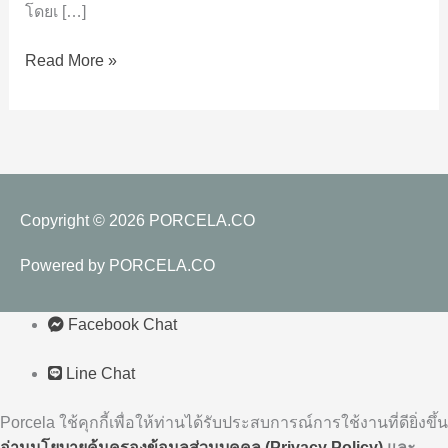
โดยเ […]
ออกแบบ
บ้าน
Read More »
Copyright © 2026
PORCELA.CO
Powered by
PORCELA.CO
Facebook Chat
Line Chat
Porcela ใช้คุกกี้เพื่อให้ท่านได้รับประสบการณ์การใช้งานที่ดียิ่งขึ้น
อ่านนโยบายคุ้มครองข้อมูลส่วนบุคคล (Privacy
Policy)
และ