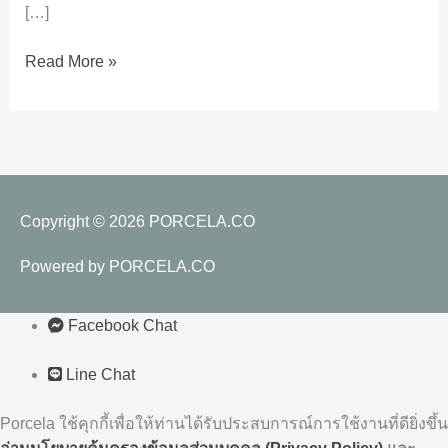
ง่าย
[…]
ๆ
Read More »
แค่
ใช้
กระเบื้อง
อย่าง
เดียว
Copyright © 2026
PORCELA.CO
Powered by
PORCELA.CO
Facebook Chat
Line Chat
Porcela ใช้คุกกี้เพื่อให้ท่านได้รับประสบการณ์การใช้งานที่ดียิ่งขึ้น