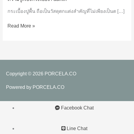
ปู
พื้นที่
กระเบื้องปูพื้น ถือเป็นวัสดุตกแต่งสำคัญที่ไม่เพียงเป็นต […]
ตอบ
Read More »
โจทย์
ได้
ทุก
ความ
ต้องการ
Copyright © 2026
PORCELA.CO
Powered by
PORCELA.CO
Facebook Chat
Line Chat