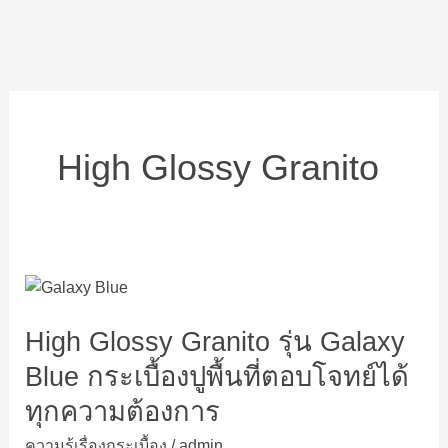
High Glossy Granito
High
Glossy
High Glossy Granito รุ่น Galaxy
Granito
รุ่น
Blue กระเบื้องปูพื้นที่ตอบโจทย์ได้
Galaxy
ทุกความต้องการ
Blue
กระเบื้อง
ความรู้เรื่องกระเบื้อง
/
admin