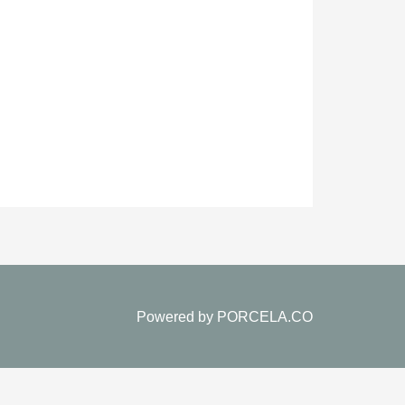
Powered by
PORCELA.CO