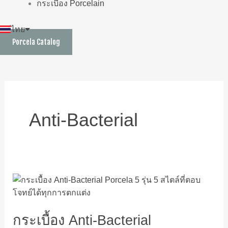
กระเบื้อง Porcelain
ไทย
English
Porcela Catalog
Anti-Bacterial
กระเบื้อง
Anti-
Bacterial
กระเบื้อง Anti-Bacterial
PORCELA