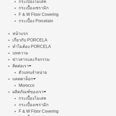
กระเบื้องโมเสค
กระเบื้องเซรามิก
F & W Floor Covering
กระเบื้อง Porcelain
หน้าแรก
เกี่ยวกับ PORCELA
ทำไมต้อง PORCELA
บทความ
ข่าวสารและกิจกรรม
ติดต่อเรา
ตัวแทนจำหน่าย
แคตตาล็อก
Morocco
ผลิตภัณฑ์ของเรา
กระเบื้องโมเสค
กระเบื้องเซรามิก
F & W Floor Covering