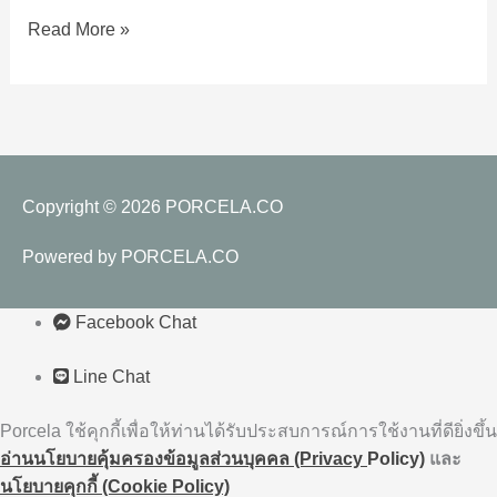
&
Read More »
Heathy
Copyright © 2026
PORCELA.CO
Powered by
PORCELA.CO
Facebook Chat
Line Chat
Porcela ใช้คุกกี้เพื่อให้ท่านได้รับประสบการณ์การใช้งานที่ดียิ่งขึ้น
อ่านนโยบายคุ้มครองข้อมูลส่วนบุคคล (Privacy
Policy)
และ
นโยบายคุกกี้ (Cookie Policy)