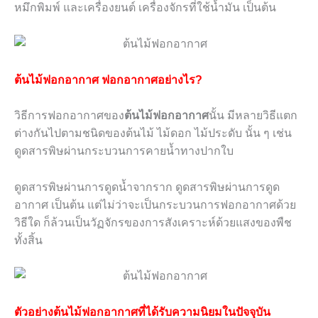
หมึกพิมพ์ และเครื่องยนต์ เครื่องจักรที่ใช้น้ำมัน เป็นต้น
ต้นไม้ฟอกอากาศ
ฟอกอากาศอย่างไร?
วิธีการฟอกอากาศของ
ต้นไม้ฟอกอากาศ
นั้น มีหลายวิธีแตก
ต่างกันไปตามชนิดของต้นไม้ ไม้ดอก ไม้ประดับ นั้น ๆ เช่น
ดูดสารพิษผ่านกระบวนการคายน้ำทางปากใบ
ดูดสารพิษผ่านการดูดน้ำจากราก ดูดสารพิษผ่านการดูด
อากาศ เป็นต้น แต่ไม่ว่าจะเป็นกระบวนการฟอกอากาศด้วย
วิธีใด ก็ล้วนเป็นวัฏจักรของการสังเคราะห์ด้วยแสงของพืช
ทั้งสิ้น
ตัวอย่างต้นไม้ฟอกอากาศ
ที่ได้รับความนิยมในปัจจุบัน