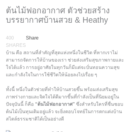
ต้นไม้ฟอกอากาศ ตัวช่วยสร้าง
บรรยากาศบ้านสวย & Heathy
400
Share
SHARES
บ้าน คือ สถานที่สำคัญที่สุดแห่งหนึ่งในชีวิต ที่หากเราไม่
สามารถจัดการให้บ้านของเรา ช่วยส่งเสริมสุขภาพกายและ
ใจได้แล้ว การอยู่อาศัยในทุกวันก็มีแต่จะบั่นทอนความสุข
และกำลังใจในการใช้ชีวิตให้น้อยลงไปเรื่อย ๆ
ทั้งนี้ หนึ่งในตัวช่วยที่ทำให้บ้านสวยขึ้น พร้อมส่งเสริมสุข
ภาพร่างกายและจิตใจได้ดีมากขึ้นที่กำลังเป็นที่นิยมอยู่ใน
ปัจจุบันนี้ ก็คือ
“ต้นไม้ฟอกอากาศ”
ซึ่งสำหรับใครที่ชื่นชอบ
ต้นไม้เป็นทุนเดิมอยู่แล้ว จะยิ่งตอบโจทย์ในการตกแต่งบ้าน
สไตล์ธรรมชาติได้เป็นอย่างดี