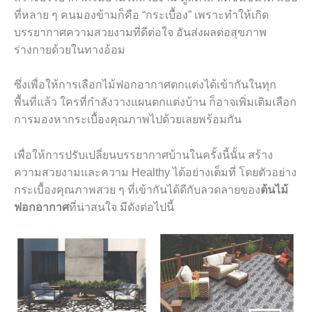
ที่หลาย ๆ คนมองข้ามก็คือ “กระเบื้อง” เพราะทำให้เกิด
บรรยากาศความสวยงามที่ดีต่อใจ อันส่งผลต่อสุขภาพ
ร่างกายด้วยในทางอ้อม
ซึ่งเพื่อให้การเลือกไม้ฟอกอากาศตกแต่งได้เข้ากันในทุก
พื้นที่แล้ว ใครที่กำลังวางแผนตกแต่งบ้าน ก็อาจเพิ่มเติมเลือก
การมองหากระเบื้องคุณภาพไปด้วยเลยพร้อมกัน
เพื่อให้การปรับเปลี่ยนบรรยากาศบ้านในครั้งนี้นั้น สร้าง
ความสวยงามและความ
Healthy
ได้อย่างเต็มที่ โดยตัวอย่าง
กระเบื้องคุณภาพสวย ๆ ที่เข้ากันได้ดีกับลวดลายของ
ต้นไม้
ฟอกอากาศ
ที่น่าสนใจ มีดังต่อไปนี้