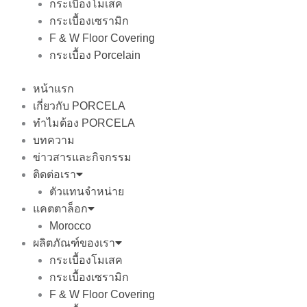
กระเบื้องโมเสค
กระเบื้องเซรามิก
F & W Floor Covering
กระเบื้อง Porcelain
หน้าแรก
เกี่ยวกับ PORCELA
ทำไมต้อง PORCELA
บทความ
ข่าวสารและกิจกรรม
ติดต่อเรา
ตัวแทนจำหน่าย
แคตตาล็อก
Morocco
ผลิตภัณฑ์ของเรา
กระเบื้องโมเสค
กระเบื้องเซรามิก
F & W Floor Covering