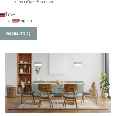
กระเบื้อง Porcelain
ไทย
English
Porcela Catalog