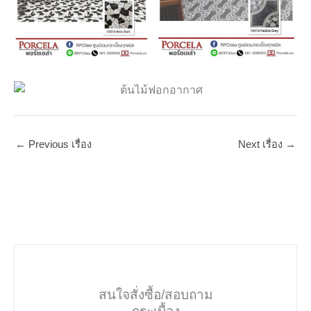
←
Previous เรื่อง
Next เรื่อง
→
สนใจสั่งซื้อ/สอบถาม