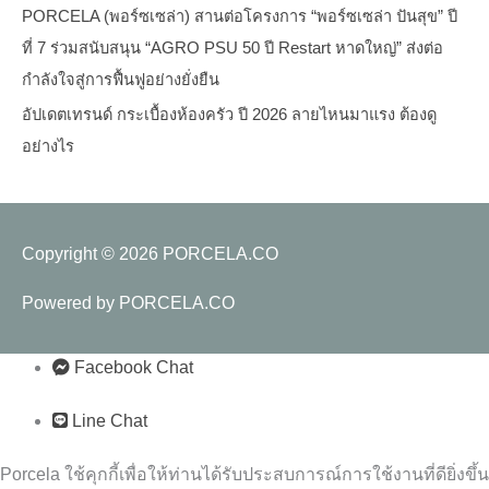
PORCELA (พอร์ซเซล่า) สานต่อโครงการ “พอร์ซเซล่า ปันสุข” ปี
ที่ 7 ร่วมสนับสนุน “AGRO PSU 50 ปี Restart หาดใหญ่” ส่งต่อ
กำลังใจสู่การฟื้นฟูอย่างยั่งยืน
อัปเดตเทรนด์ กระเบื้องห้องครัว ปี 2026 ลายไหนมาแรง ต้องดู
อย่างไร
Copyright © 2026
PORCELA.CO
Powered by
PORCELA.CO
Facebook Chat
Line Chat
Porcela ใช้คุกกี้เพื่อให้ท่านได้รับประสบการณ์การใช้งานที่ดียิ่งขึ้น