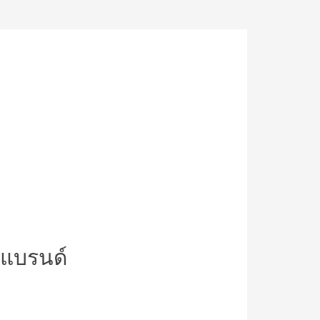
 แบรนด์