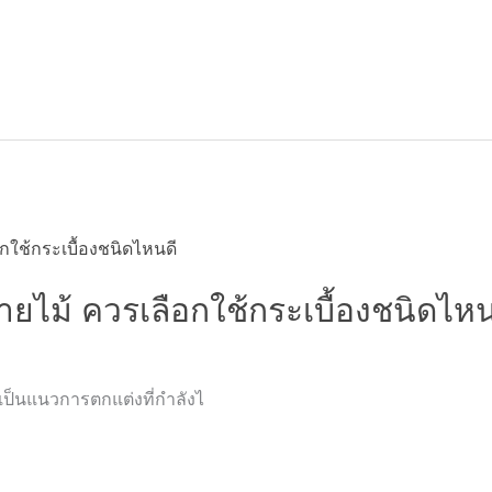
ายไม้ ควรเลือกใช้กระเบื้องชนิดไหน
เป็นแนวการตกแต่งที่กำลังไ