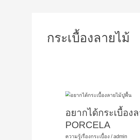
กระเบื้องลายไม้
อยาก
ได้
กระเบื้อง
อยากได้กระเบื้องล
ลายไม้
PORCELA
ปู
พื้น
ความรู้เรื่องกระเบื้อง
/
admin