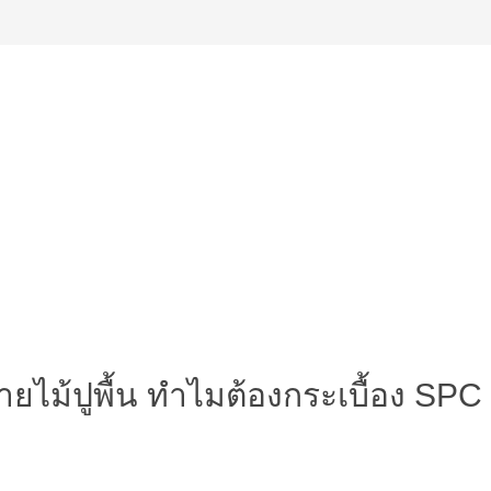
ายไม้ปูพื้น ทำไมต้องกระเบื้อง SPC