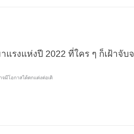
าแรงแห่งปี 2022 ที่ใคร ๆ ก็เฝ้าจับ
าจมีโอกาสได้ตกแต่งต่อเติ