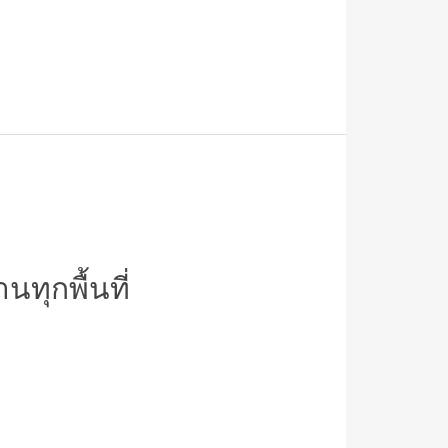
ทุกพื้นที่