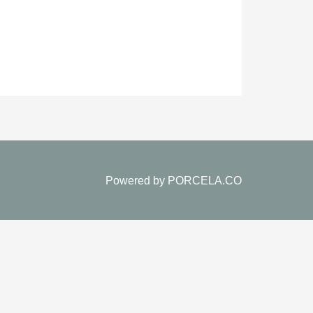
Powered by
PORCELA.CO