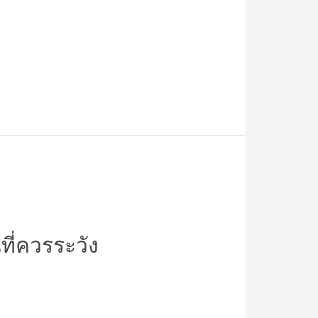
ที่ควรระวัง