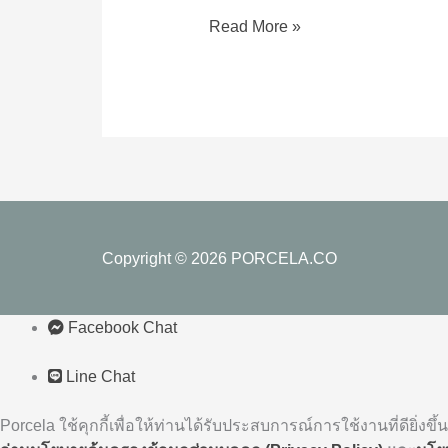
เลือก
Read More »
กระเบื้อง
ปู
พื้น
ห้อง
นอน
ที่
ควร
ระวัง
Copyright © 2026
PORCELA.CO
Facebook Chat
Line Chat
Porcela ใช้คุกกี้เพื่อให้ท่านได้รับประสบการณ์การใช้งานที่ดียิ่งขึ้น