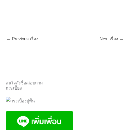
←
Previous เรื่อง
Next เรื่อง
→
สนใจสั่งซื้อ/สอบถาม
กระเบื้อง