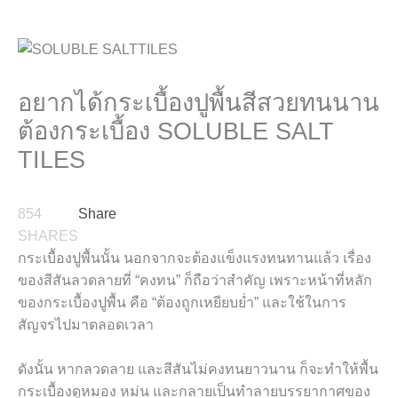
อยากได้กระเบื้องปูพื้นสีสวยทนนาน
ต้องกระเบื้อง SOLUBLE SALT
TILES
854
Share
SHARES
กระเบื้องปูพื้นนั้น นอกจากจะต้องแข็งแรงทนทานแล้ว เรื่อง
ของสีสันลวดลายที่ “คงทน” ก็ถือว่าสำคัญ เพราะหน้าที่หลัก
ของกระเบื้องปูพื้น คือ “ต้องถูกเหยียบย่ำ” และใช้ในการ
สัญจรไปมาตลอดเวลา
ดังนั้น หากลวดลาย และสีสันไม่คงทนยาวนาน ก็จะทำให้พื้น
กระเบื้องดูหมอง หม่น และกลายเป็นทำลายบรรยากาศของ