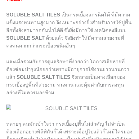
SOLUBLE SALT TILES
เป็นกระเบื้องแกรนิตโต้ ที่มีความ
แข็งแรงทนทานสูงมาก จึงเหมาะอย่างยิ่งสำหรับการใช้ปูพื้น
อีกทั้งยังสามารถกันน้ำได้ดี ซึ่งยิ่งมีการใช้เทคนิคลงสีแบบ
SOLUBLE SALT
ด้วยแล้ว จึงยิ่งทำให้มีความสวยงามที่
คงทนมากกว่ากระเบื้องชนิดอื่นๆ
และเมื่อรวมกับการดูแลรักษาที่ง่ายกว่า โอกาสเสียหายที่
ต้องซ่อมบำรุงน้อยกว่าเพราะมีอายุการใช้งานยาวนานกว่า
แล้ว
SOLUBLE SALT TILES
จึงกลายเป็นทางเลือกของ
กระเบื้องปูพื้นที่สวยงาม ทนทาน และคุ้มค่ากับการลงทุน
อย่างที่ไม่ควรมองข้าม
หลายๆ คนมักเข้าใจว่า กระเบื้องปูพื้นไม่สำคัญ ไม่จำเป็น
ต้องเลือกอย่างพิถีพิถันก็ได้ เพราะเมื่อปูไปแล้วก็ไม่มีใครมอง