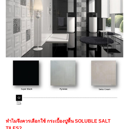
ทำไมจึงควรเลือกใช้ กระเบื้องปูพื้น SOLUBLE SALT
TILES?