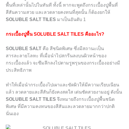
พื้นที่เหล่านั้นไปในทันที ทั้งนี้ หากจะพูดถึงกระเบื้องปูพื้นที่
สีสันความสวย และลวดลายคงทนที่สุดนั้น ก็ต้องยกให้
SOLUBLE SALT TILES
มาเป็นอันดับ 1
กระเบื้องปูพื้น SOLUBLE SALT TILES คืออะไร?
SOLUBLE SALT
คือ สีชนิดพิเศษ ซึ่งมีสถานะเป็น
สารละลายโลหะ ที่เมื่อนำไปสกรีนลงบนผิวหน้าของ
กระเบื้องแล้ว จะซึมลึกลงไปตามรูพรุนของกระเบื้องอย่างมี
ประสิทธิภาพ
ทำให้เมื่อนำกระเบื้องไปเผาและขัดผิวให้มีความเรียบเนียน
แล้ว ลวดลายและสีสันก็ยังคงสดใส เด่นชัดสวยงามอยู่ ดังนั้น
SOLUBLE SALT TILES
จึงหมายถึงกระเบื้องปูพื้นชนิด
พิเศษ ที่มีความคงทนของสีสันและลวดลายมากกว่าปกติ
นั่นเอง