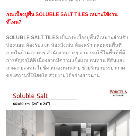
กระเบื้องปูพื้น SOLUBLE SALT TILES เหมาะใช้งาน
ที่ไหน?
SOLUBLE SALT TILES
เป็นกระเบื้องปูพื้นที่เหมาะสำหรับ
ห้องนอน ห้องรับแขก ห้องนั่งเล่น ห้องครัว ตลอดจนพื้นที่
ภายในบ้าน อาคาร สำนักงานต่างๆ สามารถใช้ในพื้นที่ที่มี
การสัญจรได้ดี เนื่องจากมีความแข็งแรง ทนทาน สีสันและ
ลวดลายคงทน ไม่ซีด หมองหม่นง่าย ช่วยรักษาบรรยากาศ
ของสถานที่ให้สดใส สวยงามได้อย่างยาวนาน