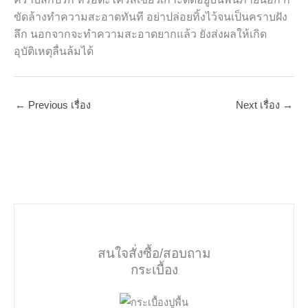
ขัดล้างทำความสะอาดทันที อย่าปล่อยทิ้งไว้จนเป็นคราบฝัง
ลึก นอกจากจะทำความสะอาดยากแล้ว ยังส่งผลให้เกิด
อุบัติเหตุลื่นล้มได้
←
Previous เรื่อง
Next เรื่อง
→
สนใจสั่งซื้อ/สอบถาม
กระเบื้อง