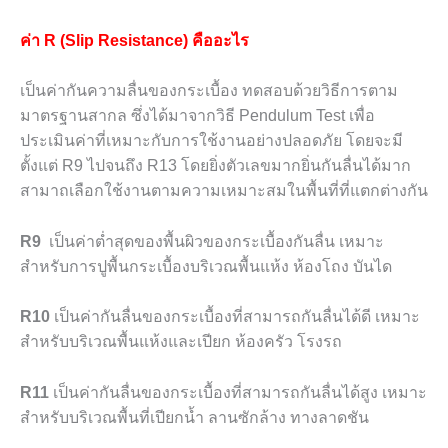
ค่า R (Slip Resistance) คืออะไร
เป็นค่ากันความลื่นของกระเบื้อง ทดสอบด้วยวิธีการตาม
มาตรฐานสากล ซึ่งได้มาจากวิธี Pendulum Test เพื่อ
ประเมินค่าที่เหมาะกับการใช้งานอย่างปลอดภัย โดยจะมี
ตั้งแต่ R9 ไปจนถึง R13 โดยยิ่งตัวเลขมากยิ่นกันลื่นได้มาก
สามาถเลือกใช้งานตามความเหมาะสมในพื้นที่ที่แตกต่างกัน
R9
เป็นค่าต่ำสุดของพื้นผิวของกระเบื้องกันลื่น เหมาะ
สำหรับการปูพื้นกระเบื้องบริเวณพื้นแห้ง ห้องโถง บันได
R10
เป็นค่ากันลื่นของกระเบื้องที่สามารถกันลื่นได้ดี เหมาะ
สำหรับบริเวณพื้นแห้งและเปียก ห้องครัว โรงรถ
R11
เป็นค่ากันลื่นของกระเบื้องที่สามารถกันลื่นได้สูง เหมาะ
สำหรับบริเวณพื้นที่เปียกน้ำ ลานซักล้าง ทางลาดชัน