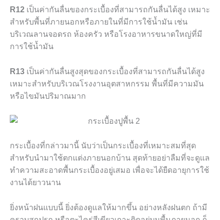
R12
เป็นค่ากันลื่นของกระเบื้องที่สามารถกันลื่นได้สูง เหมาะ
สำหรับพื้นที่ภายนอกหรือภายในที่มีการใช้น้ำมัน เช่น
บริเวณลานจอดรถ ห้องครัว หรือโรงอาหารขนาดใหญ่ที่มี
การใช้น้ำมัน
R13
เป็นค่ากันลื่นสูงสุดของกระเบื้องที่สามารถกันลื่นได้สูง
เหมาะสำหรับบริเวณโรงงานอุตสาหกรรม พื้นที่มีความมัน
หรือไขมันปริมาณมาก
กระเบื้องที่กล่าวมานี้ นับว่าเป็นกระเบื้องที่เหมาะสมที่สุด
สำหรับนำมาใช้ตกแต่งภายนอกบ้าน สุดท้ายอย่าลืมที่จะดูแล
ทำความสะอาดพื้นกระเบื้องอยู่เสมอ เพื่อจะได้ยืดอายุการใช้
งานได้ยาวนาน
ยิ่งหน้าฝนแบบนี้ ยิ่งต้องดูแลให้มากขึ้น อย่างหลังฝนตก ถ้ามี
คราบสกปรก หรือตะไคร่สีเขียวเกาะติดอยู่บนพื้นภายนอก ก็