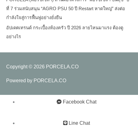
ที่ 7 ร่วมสนับสนุน “AGRO PSU 50 ปี Restart หาดใหญ่” ส่งต่อ
กำลังใจสู่การฟื้นฟูอย่างยั่งยืน
อัปเดตเทรนด์ กระเบื้องห้องครัว ปี 2026 ลายไหนมาแรง ต้องดู
อย่างไร
Copyright © 2026
PORCELA.CO
Powered by
PORCELA.CO
Facebook Chat
Line Chat