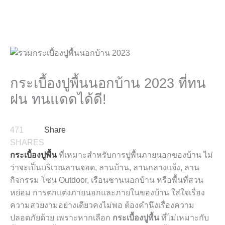
กระเบื้องปูพื้นนอกบ้าน 2023 ที่ทน
ฝน ทนแดดได้ดี!
471
Share
SHARES
กระเบื้องปูพื้น
ที่เหมาะสำหรับการปูพื้นภายนอกของบ้าน ไม่
ว่าจะเป็นบริเวณลานจอด, ลานบ้าน, ลานกลางแจ้ง, ลาน
กิจกรรม โซน Outdoor, เรือนชานนอกบ้าน หรือพื้นที่สวน
หย่อม การตกแต่งภายนอกและภายในของบ้าน ใส่ใจเรื่อง
ความสวยงามอย่างเดียวคงไม่พอ ต้องคำนึงเรื่องความ
ปลอดภัยด้วย เพราะหากเลือก
กระเบื้องปูพื้น
ที่ไม่เหมาะกับ