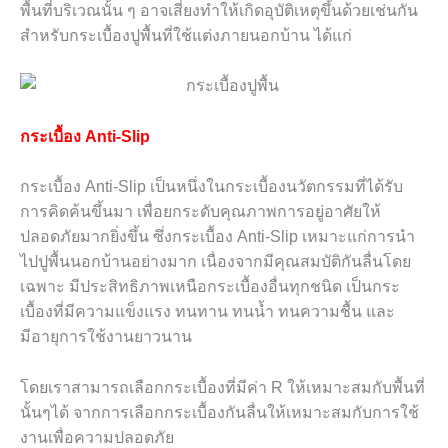
พื้นที่บริเวณนั้น ๆ อาจเสี่ยงทำให้เกิดอุบัติเหตุขึ้นด้วยเช่นกัน
สำหรับกระเบื้องปูพื้นที่ใช้แต่งภายนอกบ้าน ได้แก่
กระเบื้อง Anti-Slip
กระเบื้อง Anti-Slip เป็นหนึ่งในกระเบื้องนวัตกรรมที่ได้รับ
การคิดค้นขึ้นมา เพื่อยกระดับคุณภาพการอยู่อาศัยให้
ปลอดภัยมากยิ่งขึ้น ซึ่งกระเบื้อง Anti-Slip เหมาะแก่การนำ
ไปปูพื้นนอกบ้านอย่างมาก เนื่องจากมีคุณสมบัติกันลื่นโดย
เฉพาะ มีประสิทธิภาพเหนือกระเบื้องอื่นทุกชนิด เป็นกระ
เบื้องที่มีความแข็งแรง ทนทาน ทนน้ำ ทนความชื้น และ
มีอายุการใช้งานยาวนาน
โดยเราสามารถเลือกกระเบื้องที่มีค่า R ให้เหมาะสมกับพื้นที่
นั้นๆได้ จากการเลือกกระเบื้องกันลื่นให้เหมาะสมกับการใช้
งานเพื่อความปลอดภัย