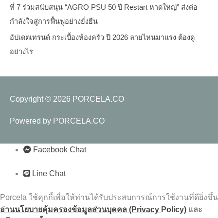
ที่ 7 ร่วมสนับสนุน “AGRO PSU 50 ปี Restart หาดใหญ่” ส่งต่อ
กำลังใจสู่การฟื้นฟูอย่างยั่งยืน
อัปเดตเทรนด์ กระเบื้องห้องครัว ปี 2026 ลายไหนมาแรง ต้องดู
อย่างไร
Copyright © 2026
PORCELA.CO
Powered by
PORCELA.CO
Facebook Chat
Line Chat
Porcela ใช้คุกกี้เพื่อให้ท่านได้รับประสบการณ์การใช้งานที่ดียิ่งขึ้น
อ่านนโยบายคุ้มครองข้อมูลส่วนบุคคล (Privacy
Policy)
และ