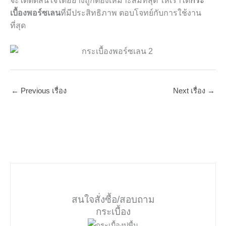
จะได้ตัดสินใจได้อย่างถูกต้องเหมาะสมที่สุด ให้เราได้
กระ
เบื้องพอร์ซเลน
ที่มีประสิทธิภาพ ตอบโจทย์กับการใช้งาน
ที่สุด
←
Previous เรื่อง
Next เรื่อง
→
สนใจสั่งซื้อ/สอบถาม
กระเบื้อง