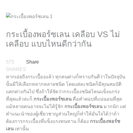
กระเบื้องพอร์ซเลน เคลือบ VS ไม่
เคลือบ แบบไหนดีกว่ากัน
573
Share
SHARES
หากเอ่ยถึงกระเบื้องแล้ว ทุกคนต่างก็ทราบกันดีว่าในปัจจุบัน
นั้นมีให้เลือกหลากหลายชนิด โดยแต่ละชนิดก็มีคุณสมบัติ
แตกต่างกันไป ซึ่งถ้าให้จัดว่ากระเบื้องชนิดไหนแข็งแกร่ง
ที่สุดแล้วล่ะก็
กระเบื้องพอร์ซเลน
คือคำตอบที่แน่นอนที่สุด
แม้หลายคนอาจจะไม่ได้รู้จัก
กระเบื้องพอร์ซเลน
มากนัก แต่
คำแนะนำของผู้เชี่ยวชาญส่วนใหญ่ก็ทำให้มั่นใจได้ว่าถ้า
ต้องการกระเบื้องที่แข็งแรงทนทาน ก็ต้อง
กระเบื้องพอร์ซ
เลน
เท่านั้น