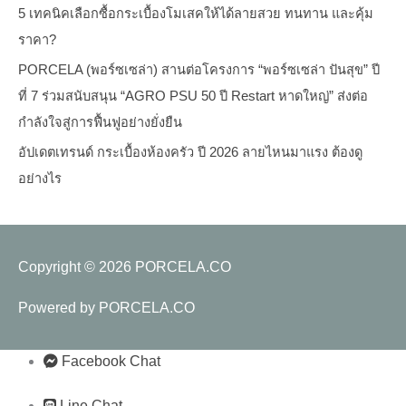
5 เทคนิคเลือกซื้อกระเบื้องโมเสคให้ได้ลายสวย ทนทาน และคุ้ม
ราคา?
PORCELA (พอร์ซเซล่า) สานต่อโครงการ “พอร์ซเซล่า ปันสุข” ปี
ที่ 7 ร่วมสนับสนุน “AGRO PSU 50 ปี Restart หาดใหญ่” ส่งต่อ
กำลังใจสู่การฟื้นฟูอย่างยั่งยืน
อัปเดตเทรนด์ กระเบื้องห้องครัว ปี 2026 ลายไหนมาแรง ต้องดู
อย่างไร
Copyright © 2026
PORCELA.CO
Powered by
PORCELA.CO
Facebook Chat
Line Chat