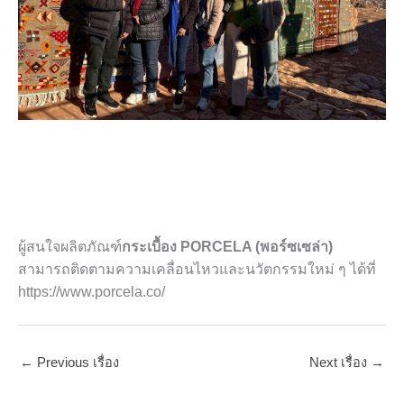
ผู้สนใจผลิตภัณฑ์
กระเบื้อง PORCELA (พอร์ซเซล่า)
สามารถติดตามความเคลื่อนไหวและนวัตกรรมใหม่ ๆ ได้ที่
https://www.porcela.co/
←
Previous เรื่อง
Next เรื่อง
→