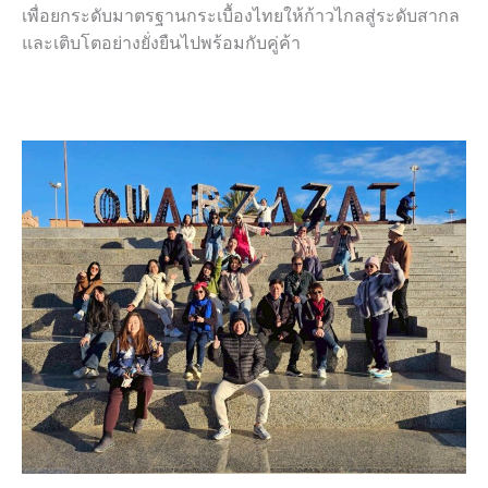
เพื่อยกระดับมาตรฐานกระเบื้องไทยให้ก้าวไกลสู่ระดับสากล
และเติบโตอย่างยั่งยืนไปพร้อมกับคู่ค้า