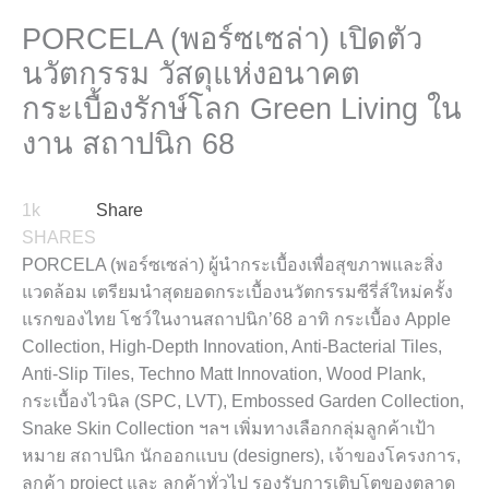
PORCELA (พอร์ซเซล่า) เปิดตัว
นวัตกรรม วัสดุแห่งอนาคต
กระเบื้องรักษ์โลก Green Living ใน
งาน สถาปนิก 68
1k
Share
SHARES
PORCELA (พอร์ซเซล่า) ผู้นำกระเบื้องเพื่อสุขภาพและสิ่ง
แวดล้อม เตรียมนำสุดยอดกระเบื้องนวัตกรรมซีรี่ส์ใหม่ครั้ง
แรกของไทย โชว์ในงานสถาปนิก’68 อาทิ กระเบื้อง Apple
Collection, High-Depth Innovation, Anti-Bacterial Tiles,
Anti-Slip Tiles, Techno Matt Innovation, Wood Plank,
กระเบื้องไวนิล (SPC, LVT), Embossed Garden Collection,
Snake Skin Collection ฯลฯ เพิ่มทางเลือกกลุ่มลูกค้าเป้า
หมาย สถาปนิก นักออกเเบบ (designers), เจ้าของโครงการ,
ลูกค้า project และ ลูกค้าทั่วไป รองรับการเติบโตของตลาด