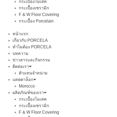
กระเบื้องโมเสค
กระเบื้องเซรามิก
F & W Floor Covering
กระเบื้อง Porcelain
หน้าแรก
เกี่ยวกับ PORCELA
ทำไมต้อง PORCELA
บทความ
ข่าวสารและกิจกรรม
ติดต่อเรา
ตัวแทนจำหน่าย
แคตตาล็อก
Morocco
ผลิตภัณฑ์ของเรา
กระเบื้องโมเสค
กระเบื้องเซรามิก
F & W Floor Covering