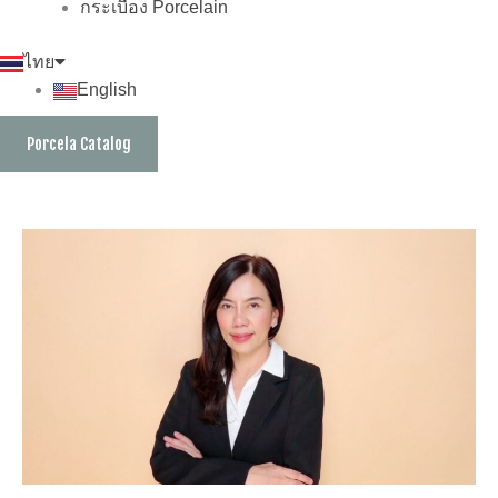
กระเบื้อง Porcelain
ไทย
English
Porcela Catalog