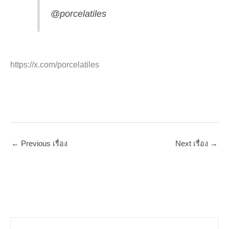
@porcelatiles
https://x.com/porcelatiles
←
Previous เรื่อง
Next เรื่อง
→