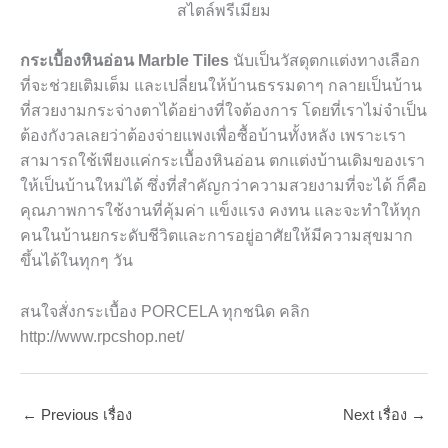
กระเบื้องหินอ่อน Marble Tiles
นับเป็นวัสดุตกแต่งทางเลือก
ที่จะช่วยเติมเต็ม และเปลี่ยนให้บ้านธรรมดาๆ กลายเป็นบ้าน
ที่สวยงามกระจ่างตาได้อย่างที่ใจต้องการ โดยที่เราไม่จำเป็น
ต้องกังวลเลยว่าต้องจ่ายแพงเพื่อซื้อบ้านทั้งหลัง เพราะเรา
สามารถใช้เพียงแค่กระเบื้องหินอ่อน ตกแต่งบ้านเดิมของเรา
ให้เป็นบ้านใหม่ได้ ซึ่งที่สำคัญกว่าความสวยงามที่จะได้ ก็คือ
คุณภาพการใช้งานที่คุ้มค่า แข็งแรง คงทน และจะทำให้ทุก
คนในบ้านยกระดับชีวิตและการอยู่อาศัยให้มีความสุขมาก
ขึ้นได้ในทุกๆ วัน
สนใจสั่งกระเบื้อง PORCELA ทุกชนิด คลิก
http://www.rpcshop.net/
←
Previous เรื่อง
Next เรื่อง
→