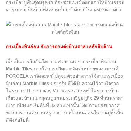
กระเบื้องปูพื้นสุดหรูหรา ที่จะช่วยเนรมิตตกแต่งให้บ้านธรรม
ดาๆ กลายเป็นบ้านที่งดงามขึ้นมาได้ภายในแค่พริบตาเดียว
กระเบื้องหินอ่อน กับการตกแต่งบ้านราคาหลักสิบล้าน
เพื่อเป็นการยืนยันถึงความสวยงามของกระเบื้องหินอ่อน
Marble Tiles
ภายใต้การผลิตและจัดจำหน่ายของแบรนด์
PORCELA เราจึงจะพาไปดูชมตัวอย่างการใช้งานกระเบื้อง
หินอ่อน
Marble Tiles
ของจริง ที่ได้รับความไว้วางใจจาก
โครงการ The Primary V เกษตร-นวมินทร์ โครงการบ้าน
เดี่ยวและบ้านแฝดสุดหรู ย่านประเสริฐมนูกิจ 29 ที่สนนราคา
เบาๆ เพียงแค่เริ่มต้นที่ 32 ล้านเท่านั้น โดยภาพบรรยากาศ
ของการตกแต่งบ้านหรู ด้วยกระเบื้องหินอ่อนในงานปูพื้นนั้น
มีดังต่อไปนี้