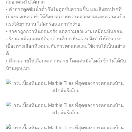
สะอาดลงไปได้มาก
• ค่าการดูดซึมน้ำต่ำ จึงไม่ดูดซับความชื้น และสิ่งสกปรกที่
เป็นของเหลว ทำให้ยังคงสภาพความสวยงามและความแข็ง
แรงได้ยาวนาน ไม่ผุกร่อนแตกหักง่าย
• ราคาถูกกว่าหินอ่อนจริง แต่ความสวยงามเหมือนหินอ่อน
จริง และมีคุณสมบัติทุกด้านดีกว่าหินอ่อน จึงทำให้เป็นกระ
เบื้องทางเลือกที่เหมาะกับการตกแต่งและใช้งานได้เป็นอย่าง
ดี
• มีลวดลายให้เลือกหลากหลาย โดดเด่นมีสไตล์ เข้ากันได้กับ
บ้านทุกแนว