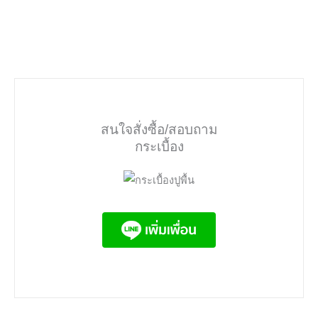
สนใจสั่งซื้อ/สอบถาม
กระเบื้อง