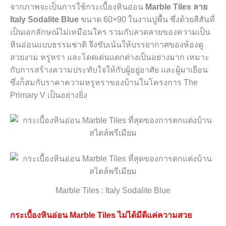
จากภาพจะเป็นการใช้กระเบื้องหินอ่อน
Marble Tiles ลาย
Italy Sodalite Blue
ขนาด 60×90 ในงานปูพื้น ซึ่งด้วยสีสันที่
เป็นเอกลักษณ์ไม่เหมือนใคร รวมกับลวดลายของความเป็น
หินอ่อนแบบธรรมชาติ จึงขับเน้นให้บรรยากาศของห้องดู
สวยงาม หรูหรา และโดดเด่นแตกต่างเป็นอย่างมาก เหมาะ
กับการสร้างความประทับใจให้กับผู้อยู่อาศัย และผู้มาเยือน
ซึ่งก็สมกับราคาความหรูหราของบ้านในโครงการ The
Primary V เป็นอย่างยิ่ง
Marble Tiles : Italy Sodalite Blue
กระเบื้องหินอ่อน Marble Tiles ไม่ได้มีดีแค่ความสวย