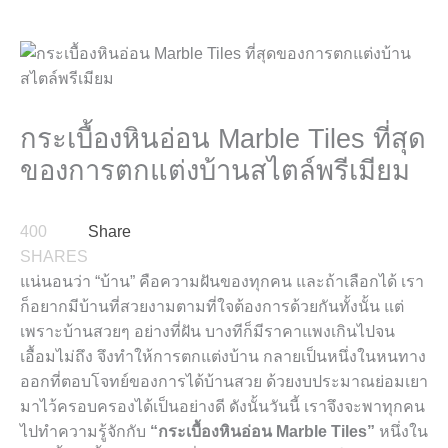
กระเบื้องหินอ่อน Marble Tiles ที่สุด
ของการตกแต่งบ้านสไตล์พรีเมียม
400
Share
SHARES
แน่นอนว่า “บ้าน” คือความฝันของทุกคน และถ้าเลือกได้ เรา
ก็อยากมีบ้านที่สวยงามตามที่ใจต้องการด้วยกันทั้งนั้น แต่
เพราะบ้านสวยๆ อย่างที่ฝัน บางทีก็มีราคาแพงเกินไปจน
เอื้อมไม่ถึง
จึงทำให้การตกแต่งบ้าน กลายเป็นหนึ่งในหนทาง
ออกที่ตอบโจทย์ของการได้บ้านสวย ด้วยงบประมาณย่อมเยา
มาไว้ครอบครองได้เป็นอย่างดี ดังนั้นวันนี้ เราจึงจะพาทุกคน
ไปทำความรู้จักกับ
“กระเบื้องหินอ่อน Marble Tiles”
หนึ่งใน