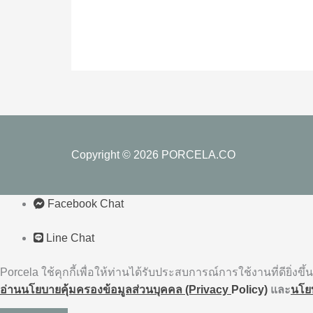
Copyright © 2026
PORCELA.CO
Facebook Chat
Line Chat
Porcela ใช้คุกกี้เพื่อให้ท่านได้รับประสบการณ์การใช้งานที่ดียิ่งขึ้น
อ่านนโยบายคุ้มครองข้อมูลส่วนบุคคล (Privacy
Policy)
และ
นโยบ