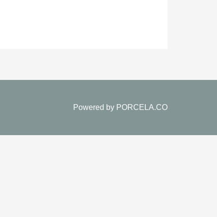
Powered by
PORCELA.CO