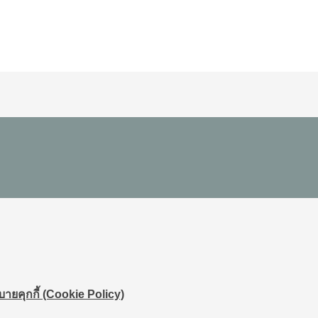
ายคุกกี้ (Cookie Policy)