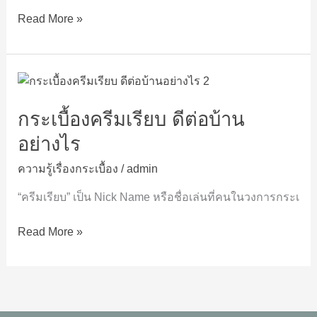
รู้
Read More »
เรื่อง
อะไร
บ้าง
กระเบื้อง
ครีม
กระเบื้องครีมเรียบ ดีต่อบ้าน
เรียบ
ดี
อย่างไร
ต่อ
บ้าน
ความรู้เรื่องกระเบื้อง
/
admin
อย่างไร
“ครีมเรียบ” เป็น Nick Name หรือชื่อเล่นที่คนในวงการกระเ
Read More »